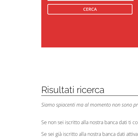
Risultati ricerca
Siamo spiacenti ma al momento non sono presen
Se non sei iscritto alla nostra banca dati ti 
Se sei già iscritto alla nostra banca dati attiva