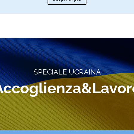
SPECIALE UCRAINA
Accoglienza&Lavor