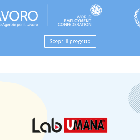
Scopri il progetto