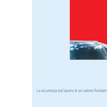
La sicurezza sul lavoro è un valore fonda