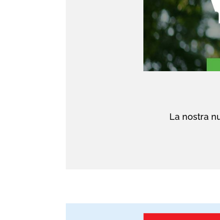
La nostra nu