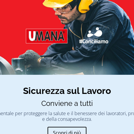
Sicurezza sul Lavoro
Conviene a tutti
mentale per proteggere la salute e il benessere dei lavoratori,
e della consapevolezza.
Scopri di più