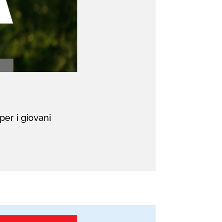
per i giovani