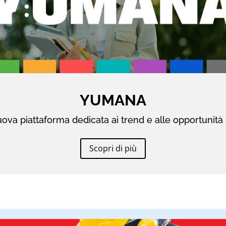
YUMANA
ova piattaforma dedicata ai trend e alle opportunità 
Scopri di più