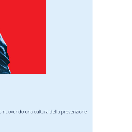
 promuovendo una cultura della prevenzione