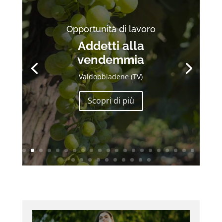
Opportunità di lavoro
Addetti alla
vendemmia
Valdobbiadene (TV)
Scopri di più