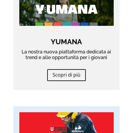
YUMANA
La nostra nuova piattaforma dedicata ai
trend e alle opportunità per i giovani
Scopri di più