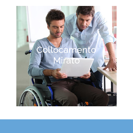
Collocamento
Mirato