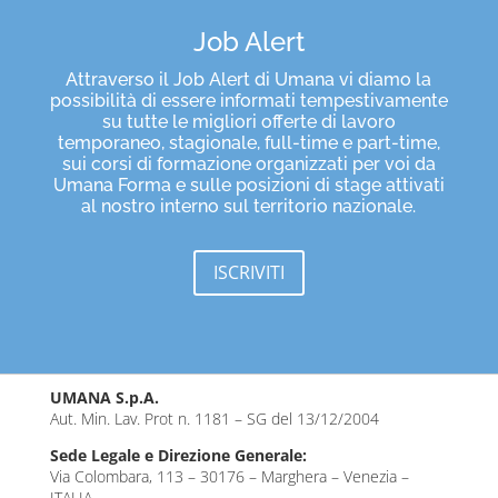
Job Alert
Attraverso il Job Alert di Umana vi diamo la
possibilità di essere informati tempestivamente
su tutte le migliori offerte di lavoro
temporaneo, stagionale, full-time e part-time,
sui corsi di formazione organizzati per voi da
Umana Forma e sulle posizioni di stage attivati
al nostro interno sul territorio nazionale.
ISCRIVITI
UMANA S.p.A.
Aut. Min. Lav. Prot n. 1181 – SG del 13/12/2004
Sede Legale e Direzione Generale:
Via Colombara, 113 – 30176 – Marghera – Venezia –
ITALIA