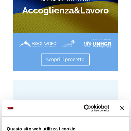
Accoglienza&Lavoro
Scopri il progetto
Questo sito web utilizza i cookie