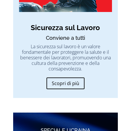
Sicurezza sul Lavoro
Conviene a tutti
La sicurezza sul lavoro è un valore
fondamentale per proteggere la salute e il
benessere dei lavoratori, promuovendo una
cultura della prevenzione e della
consapevolezza.
Scopri di più
SPECIALE UCRAINA