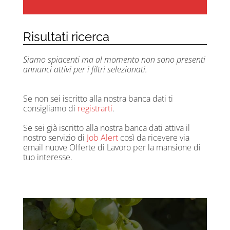
Risultati ricerca
Siamo spiacenti ma al momento non sono presenti
annunci attivi per i filtri selezionati.
Se non sei iscritto alla nostra banca dati ti
consigliamo di
registrarti
.
Se sei già iscritto alla nostra banca dati attiva il
nostro servizio di
Job Alert
così da ricevere via
email nuove Offerte di Lavoro per la mansione di
tuo interesse.