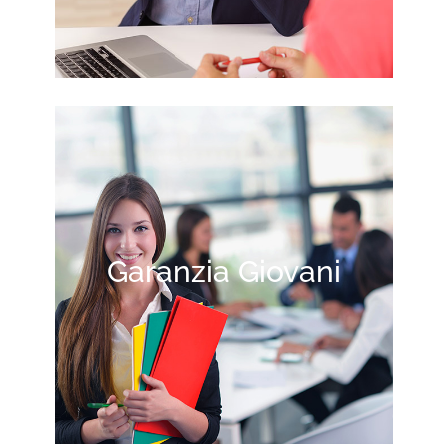
Garanzia Giovani