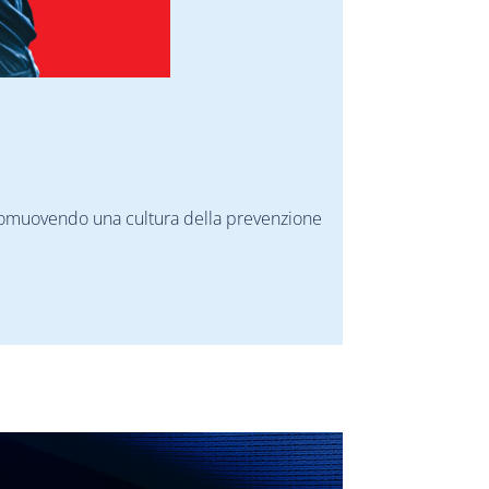
 promuovendo una cultura della prevenzione