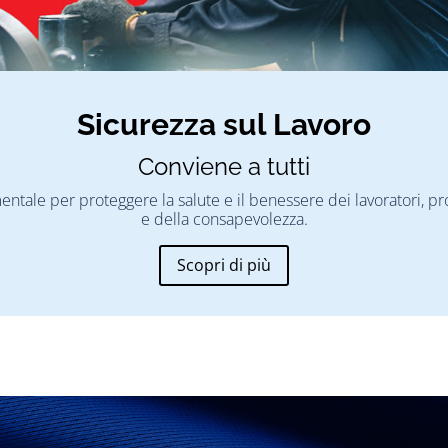
Sicurezza sul Lavoro
Conviene a tutti
mentale per proteggere la salute e il benessere dei lavoratori,
e della consapevolezza.
Scopri di più