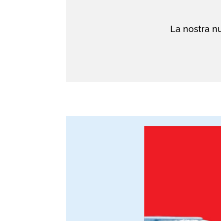
La nostra nu