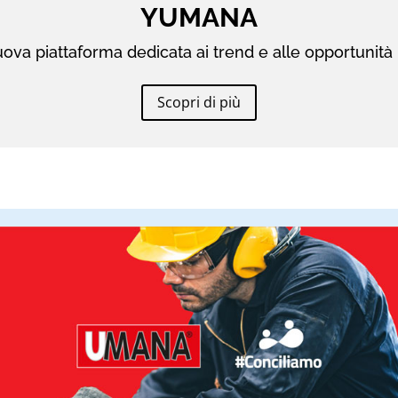
YUMANA
ova piattaforma dedicata ai trend e alle opportunità 
Scopri di più