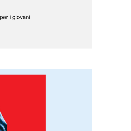
per i giovani