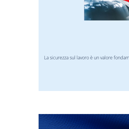
La sicurezza sul lavoro è un valore fonda