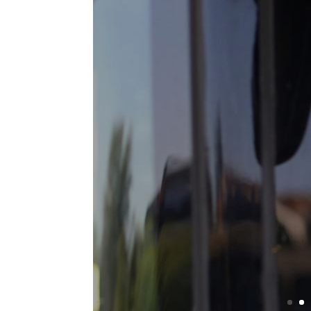
Conduc