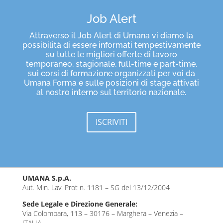
Job Alert
Attraverso il Job Alert di Umana vi diamo la
possibilità di essere informati tempestivamente
su tutte le migliori offerte di lavoro
temporaneo, stagionale, full-time e part-time,
sui corsi di formazione organizzati per voi da
Umana Forma e sulle posizioni di stage attivati
al nostro interno sul territorio nazionale.
ISCRIVITI
UMANA S.p.A.
Aut. Min. Lav. Prot n. 1181 – SG del 13/12/2004
Sede Legale e Direzione Generale:
Via Colombara, 113 – 30176 – Marghera – Venezia –
ITALIA