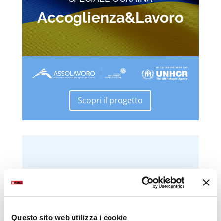
Accoglienza&Lavoro
Scopri il progetto
Questo sito web utilizza i cookie