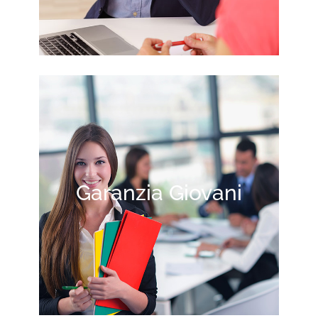
Garanzia Giovani