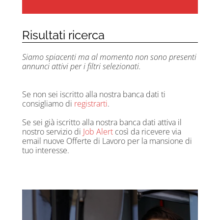
Risultati ricerca
Siamo spiacenti ma al momento non sono presenti
annunci attivi per i filtri selezionati.
Se non sei iscritto alla nostra banca dati ti
consigliamo di
registrarti
.
Se sei già iscritto alla nostra banca dati attiva il
nostro servizio di
Job Alert
così da ricevere via
email nuove Offerte di Lavoro per la mansione di
tuo interesse.