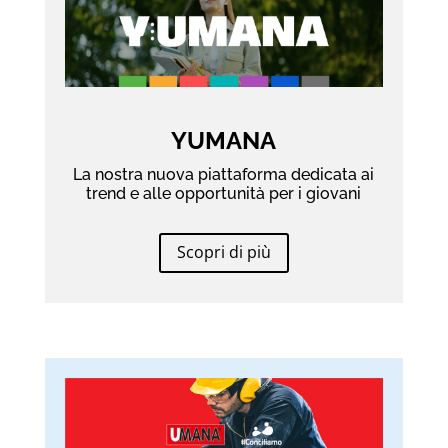
YUMANA
La nostra nuova piattaforma dedicata ai
trend e alle opportunità per i giovani
Scopri di più