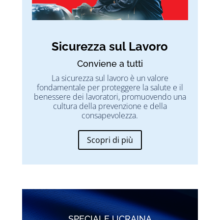
Sicurezza sul Lavoro
Conviene a tutti
La sicurezza sul lavoro è un valore
fondamentale per proteggere la salute e il
benessere dei lavoratori, promuovendo una
cultura della prevenzione e della
consapevolezza.
Scopri di più
SPECIALE UCRAINA