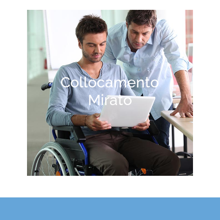
Collocamento
Mirato