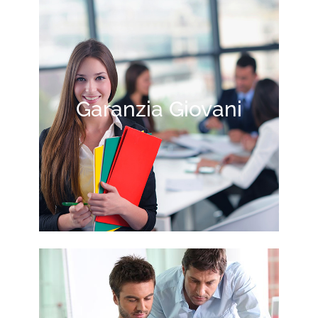
Garanzia Giovani