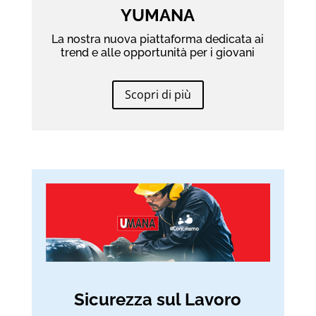
YUMANA
La nostra nuova piattaforma dedicata ai
trend e alle opportunità per i giovani
Scopri di più
Sicurezza sul Lavoro