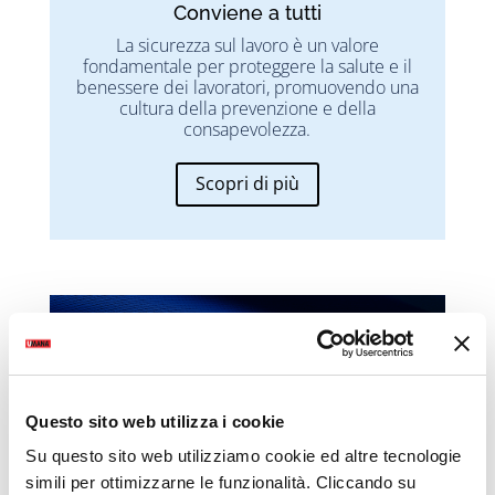
Conviene a tutti
La sicurezza sul lavoro è un valore
fondamentale per proteggere la salute e il
benessere dei lavoratori, promuovendo una
cultura della prevenzione e della
consapevolezza.
Scopri di più
SPECIALE UCRAINA
Accoglienza&Lavoro
Questo sito web utilizza i cookie
Su questo sito web utilizziamo cookie ed altre tecnologie
simili per ottimizzarne le funzionalità. Cliccando su