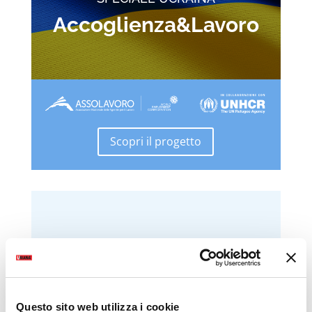
Accoglienza&Lavoro
Scopri il progetto
Questo sito web utilizza i cookie