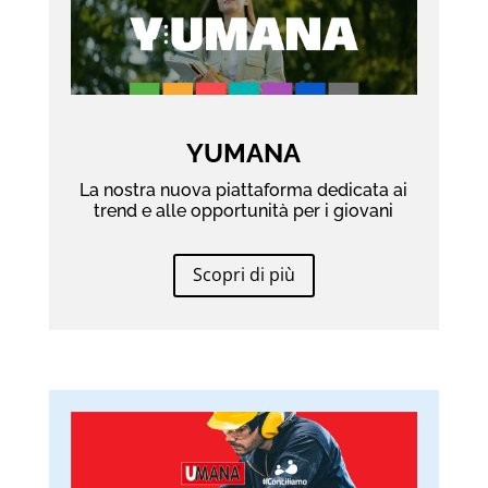
YUMANA
La nostra nuova piattaforma dedicata ai
trend e alle opportunità per i giovani
Scopri di più