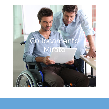
Collocamento
Mirato