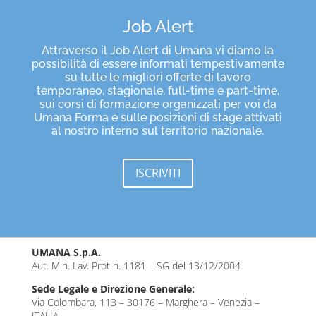
Job Alert
Attraverso il Job Alert di Umana vi diamo la
possibilità di essere informati tempestivamente
su tutte le migliori offerte di lavoro
temporaneo, stagionale, full-time e part-time,
sui corsi di formazione organizzati per voi da
Umana Forma e sulle posizioni di stage attivati
al nostro interno sul territorio nazionale.
ISCRIVITI
UMANA S.p.A.
Aut. Min. Lav. Prot n. 1181 – SG del 13/12/2004
Sede Legale e Direzione Generale:
Via Colombara, 113 – 30176 – Marghera – Venezia –
ITALIA