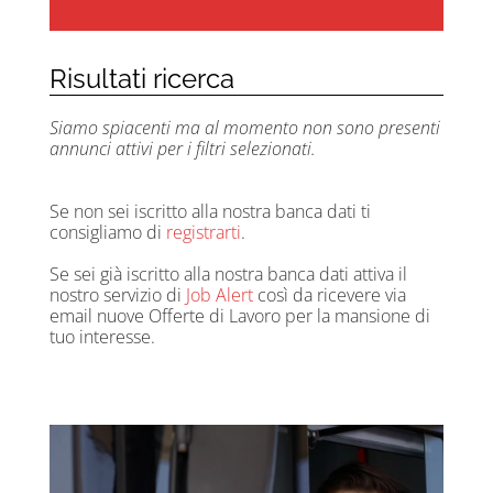
Risultati ricerca
Siamo spiacenti ma al momento non sono presenti
annunci attivi per i filtri selezionati.
Se non sei iscritto alla nostra banca dati ti
consigliamo di
registrarti
.
Se sei già iscritto alla nostra banca dati attiva il
nostro servizio di
Job Alert
così da ricevere via
email nuove Offerte di Lavoro per la mansione di
tuo interesse.