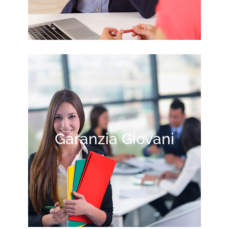
Garanzia Giovani