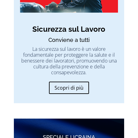
Sicurezza sul Lavoro
Conviene a tutti
La sicurezza sul lavoro è un valore
fondamentale per proteggere la salute e il
benessere dei lavoratori, promuovendo una
cultura della prevenzione e della
consapevolezza.
Scopri di più
SPECIALE UCRAINA