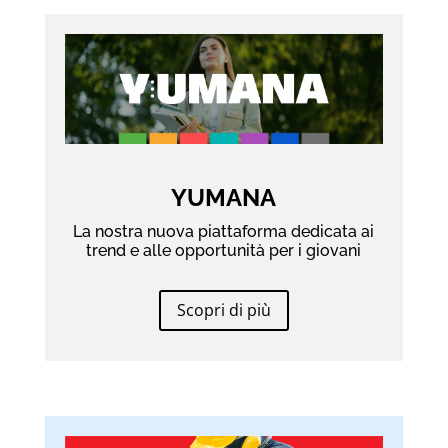
YUMANA
La nostra nuova piattaforma dedicata ai
trend e alle opportunità per i giovani
Scopri di più