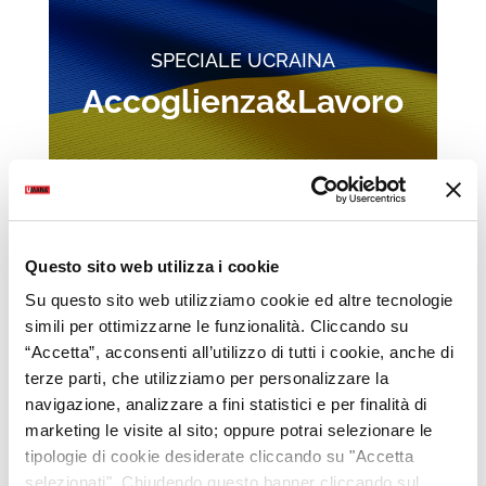
SPECIALE UCRAINA
Accoglienza&Lavoro
Questo sito web utilizza i cookie
Scopri il progetto
Su questo sito web utilizziamo cookie ed altre tecnologie
simili per ottimizzarne le funzionalità. Cliccando su
“Accetta”, acconsenti all’utilizzo di tutti i cookie, anche di
terze parti, che utilizziamo per personalizzare la
navigazione, analizzare a fini statistici e per finalità di
marketing le visite al sito; oppure potrai selezionare le
tipologie di cookie desiderate cliccando su "Accetta
selezionati". Chiudendo questo banner cliccando sul