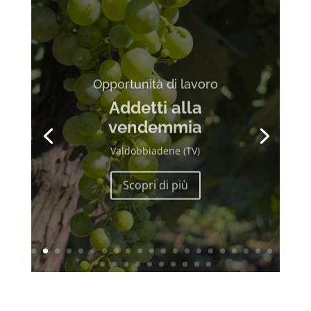
Opportunità di lavoro
Addetti alla
vendemmia
Valdobbiadene (TV)
Scopri di più