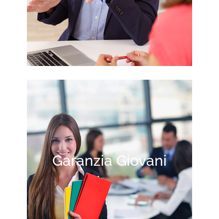
Garanzia Giovani