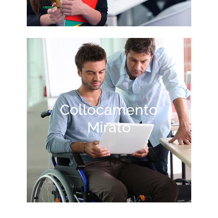
Collocamento
Mirato