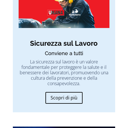
Sicurezza sul Lavoro
Conviene a tutti
La sicurezza sul lavoro è un valore
fondamentale per proteggere la salute e il
benessere dei lavoratori, promuovendo una
cultura della prevenzione e della
consapevolezza.
Scopri di più