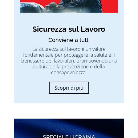
Sicurezza sul Lavoro
Conviene a tutti
La sicurezza sul lavoro è un valore
fondamentale per proteggere la salute e il
benessere dei lavoratori, promuovendo una
cultura della prevenzione e della
consapevolezza.
Scopri di più
SPECIALE UCRAINA