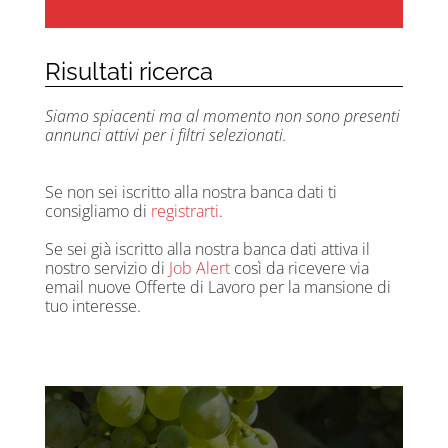
Risultati ricerca
Siamo spiacenti ma al momento non sono presenti
annunci attivi per i filtri selezionati.
Se non sei iscritto alla nostra banca dati ti
consigliamo di
registrarti
.
Se sei già iscritto alla nostra banca dati attiva il
nostro servizio di
Job Alert
così da ricevere via
email nuove Offerte di Lavoro per la mansione di
tuo interesse.