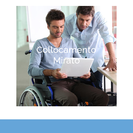
Collocamento
Mirato