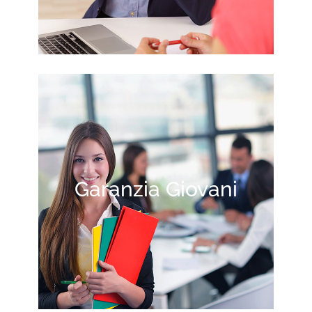
Garanzia Giovani