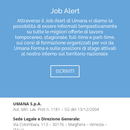
Job Alert
Attraverso il Job Alert di Umana vi diamo la
possibilità di essere informati tempestivamente
su tutte le migliori offerte di lavoro
temporaneo, stagionale, full-time e part-time,
sui corsi di formazione organizzati per voi da
Umana Forma e sulle posizioni di stage attivati
al nostro interno sul territorio nazionale.
ISCRIVITI
UMANA S.p.A.
Aut. Min. Lav. Prot n. 1181 – SG del 13/12/2004
Sede Legale e Direzione Generale:
Via Colombara, 113 – 30176 – Marghera – Venezia –
ITALIA