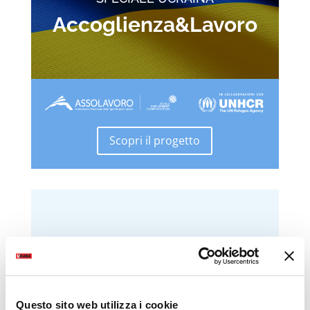
Accoglienza&Lavoro
Scopri il progetto
Questo sito web utilizza i cookie