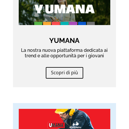
YUMANA
La nostra nuova piattaforma dedicata ai
trend e alle opportunità per i giovani
Scopri di più