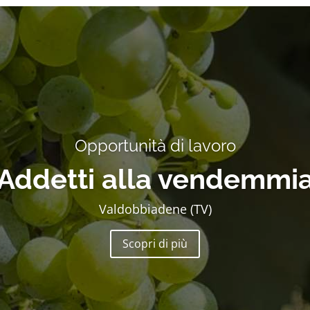
Opportunità di lavoro
Operatori Socio Sanitar
Rimini
Scopri di più