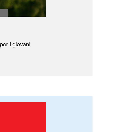
per i giovani