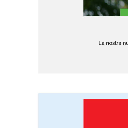
La nostra nu