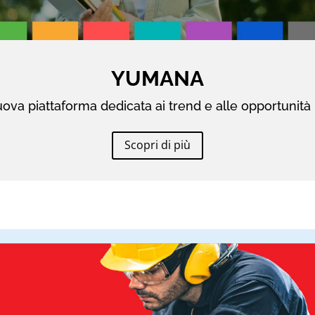
YUMANA
ova piattaforma dedicata ai trend e alle opportunità 
Scopri di più