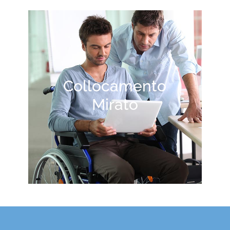
Collocamento
Mirato