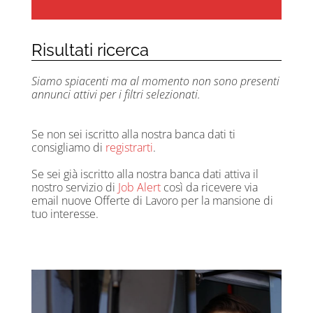
Risultati ricerca
Siamo spiacenti ma al momento non sono presenti
annunci attivi per i filtri selezionati.
Se non sei iscritto alla nostra banca dati ti
consigliamo di
registrarti
.
Se sei già iscritto alla nostra banca dati attiva il
nostro servizio di
Job Alert
così da ricevere via
email nuove Offerte di Lavoro per la mansione di
tuo interesse.