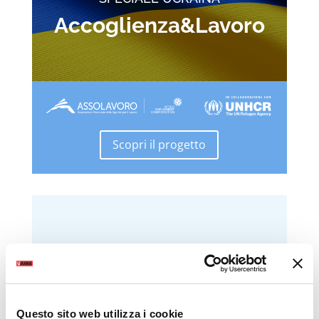
Accoglienza&Lavoro
Scopri il progetto
Questo sito web utilizza i cookie