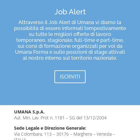
Job Alert
Attraverso il Job Alert di Umana vi diamo la
possibilità di essere informati tempestivamente
su tutte le migliori offerte di lavoro
temporaneo, stagionale, full-time e part-time,
sui corsi di formazione organizzati per voi da
Umana Forma e sulle posizioni di stage attivati
al nostro interno sul territorio nazionale.
ISCRIVITI
UMANA S.p.A.
Aut. Min. Lav. Prot n. 1181 – SG del 13/12/2004
Sede Legale e Direzione Generale:
Via Colombara, 113 – 30176 – Marghera – Venezia –
ITALIA