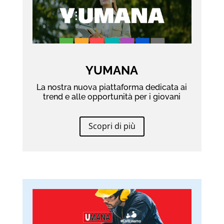
YUMANA
La nostra nuova piattaforma dedicata ai
trend e alle opportunità per i giovani
Scopri di più