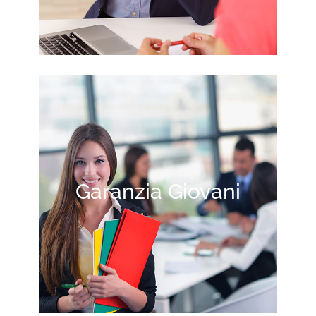
Garanzia Giovani