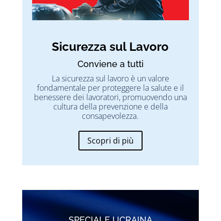
Sicurezza sul Lavoro
Conviene a tutti
La sicurezza sul lavoro è un valore
fondamentale per proteggere la salute e il
benessere dei lavoratori, promuovendo una
cultura della prevenzione e della
consapevolezza.
Scopri di più
SPECIALE UCRAINA