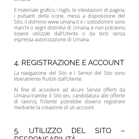
Il materiale grafico, i loghi, le intestazioni di pagina,
i pulsanti delle icone, messi a disposizione del
Sito, il dominio www.umana.it e i sottodomini sono
marchi o segni distintivi di Umana, e non potranno
essere utilizzati dall’Utente o da terzi senza
espressa autorizzazione di Umana.
4. REGISTRAZIONE E ACCOUNT
La navigazione del Sito e i Servizi del Sito sono
liberamente fruibili dall’Utente.
Al fine di accedere ad alcuni Servizi offerti da
Umana tramite il Sito (es. candidatura alle offerte
di lavoro), l’Utente potrebbe doversi registrare
mediante la creazione di un account.
5. UTILIZZO DEL SITO –