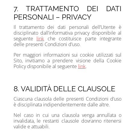
7. TRATTAMENTO DEI DATI
PERSONALI – PRIVACY
Il trattamento dei dati personali dell’Utente è
disciplinato dall’informativa privacy disponibile al
seguente
link
che costituisce parte integrante
delle presenti Condizioni d’uso.
Per maggiori informazioni sui cookie utilizzati sul
Sito, invitiamo a prendere visione della Cookie
Policy disponibile al seguente
link
.
8. VALIDITÀ DELLE CLAUSOLE
Ciascuna clausola delle presenti Condizioni d’uso
è disciplinata indipendentemente dalle altre.
Nel caso in cui una clausola venga annullata o
invalidata, le restanti clausole dovranno ritenersi
valide e attuabili.