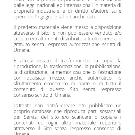
dalle leggi nazionali ed internazionali in materia di
proprietà industriale e di diritto d’autore sulle
opere dell’ingegno e sulle banche dati.
Il predetto materiale viene messo a disposizione
attraverso il Sito, e non può essere venduto e/o
ceduto e/o altrimenti distribuito a titolo oneroso o
gratuito senza l’espressa autorizzazione scritta di
Umana.
È altresì vietato il trasferimento, la copia, la
riproduzione, la trasformazione, la pubblicazione,
la distribuzione, la memorizzazione o l’estrazione
con qualsiasi mezzo, anche automatico, lo
sfruttamento economico di parte o di tutto il
contenuto di questo Sito senza l’espresso
consenso scritto di Umana.
L’Utente non potrà creare e/o pubblicare un
proprio database che riproduca parti sostanziali
dei Servizi del sito e/o scaricare o copiare i
contenuti ed ogni altro materiale reperibile
attraverso il Sito senza l’espresso consenso di
Umana.