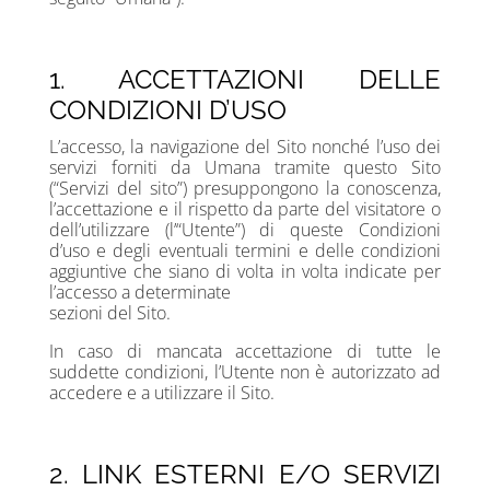
1. ACCETTAZIONI DELLE
CONDIZIONI D’USO
L’accesso, la navigazione del Sito nonché l’uso dei
servizi forniti da Umana tramite questo Sito
(“Servizi del sito”) presuppongono la conoscenza,
l’accettazione e il rispetto da parte del visitatore o
dell’utilizzare (l’“Utente”) di queste Condizioni
d’uso e degli eventuali termini e delle condizioni
aggiuntive che siano di volta in volta indicate per
l’accesso a determinate
sezioni del Sito.
In caso di mancata accettazione di tutte le
suddette condizioni, l’Utente non è autorizzato ad
accedere e a utilizzare il Sito.
2. LINK ESTERNI E/O SERVIZI