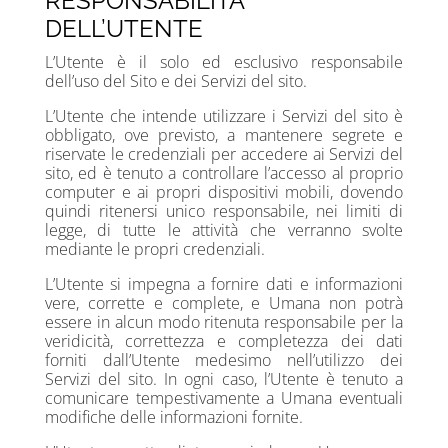
RESPONSABILITÀ
DELL’UTENTE
L’Utente è il solo ed esclusivo responsabile
dell’uso del Sito e dei Servizi del sito.
L’Utente che intende utilizzare i Servizi del sito è
obbligato, ove previsto, a mantenere segrete e
riservate le credenziali per accedere ai Servizi del
sito, ed è tenuto a controllare l’accesso al proprio
computer e ai propri dispositivi mobili, dovendo
quindi ritenersi unico responsabile, nei limiti di
legge, di tutte le attività che verranno svolte
mediante le propri credenziali.
L’Utente si impegna a fornire dati e informazioni
vere, corrette e complete, e Umana non potrà
essere in alcun modo ritenuta responsabile per la
veridicità, correttezza e completezza dei dati
forniti dall’Utente medesimo nell’utilizzo dei
Servizi del sito. In ogni caso, l’Utente è tenuto a
comunicare tempestivamente a Umana eventuali
modifiche delle informazioni fornite.