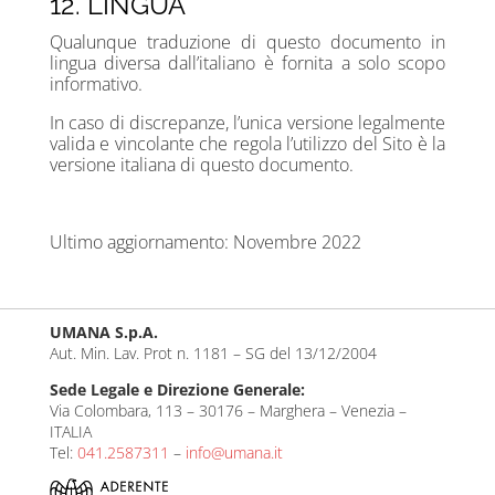
12. LINGUA
Qualunque traduzione di questo documento in
lingua diversa dall’italiano è fornita a solo scopo
informativo.
In caso di discrepanze, l’unica versione legalmente
valida e vincolante che regola l’utilizzo del Sito è la
versione italiana di questo documento.
Ultimo aggiornamento: Novembre 2022
UMANA S.p.A.
Aut. Min. Lav. Prot n. 1181 – SG del 13/12/2004
Sede Legale e Direzione Generale:
Via Colombara, 113 – 30176 – Marghera – Venezia –
ITALIA
Tel:
041.2587311
–
info@umana.it