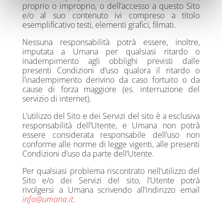
proprio o improprio, o dell’accesso a questo Sito
e/o al suo contenuto ivi compreso a titolo
esemplificativo testi, elementi grafici, filmati.
Nessuna responsabilità potrà essere, inoltre,
imputata a Umana per qualsiasi ritardo o
inadempimento agli obblighi previsti dalle
presenti Condizioni d’uso qualora il ritardo o
l’inadempimento derivino da caso fortuito o da
cause di forza maggiore (es. interruzione del
servizio di internet).
L’utilizzo del Sito e dei Servizi del sito è a esclusiva
responsabilità dell’Utente, e Umana non potrà
essere considerata responsabile dell’uso non
conforme alle norme di legge vigenti, alle presenti
Condizioni d’uso da parte dell’Utente.
Per qualsiasi problema riscontrato nell’utilizzo del
Sito e/o dei Servizi del sito, l’Utente potrà
rivolgersi a Umana scrivendo all’indirizzo email
info@umana.it
.