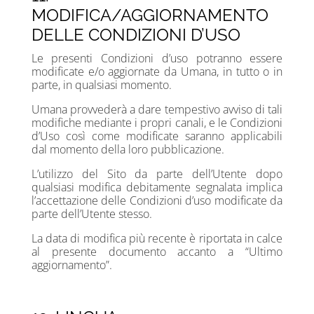
MODIFICA/AGGIORNAMENTO
DELLE CONDIZIONI D’USO
Le presenti Condizioni d’uso potranno essere
modificate e/o aggiornate da Umana, in tutto o in
parte, in qualsiasi momento.
Umana provvederà a dare tempestivo avviso di tali
modifiche mediante i propri canali, e le Condizioni
d’Uso così come modificate saranno applicabili
dal momento della loro pubblicazione.
L’utilizzo del Sito da parte dell’Utente dopo
qualsiasi modifica debitamente segnalata implica
l’accettazione delle Condizioni d’uso modificate da
parte dell’Utente stesso.
La data di modifica più recente è riportata in calce
al presente documento accanto a “Ultimo
aggiornamento”.