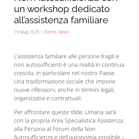
un workshop dedicato
all’assistenza familiare
19 Mag 2025
|
Eventi
,
News
L’assistenza familiare alle persone fragili e
non autosufficienti è una realtà in continua
crescita, in particolare nel nostro Paese.
Una trasformazione sociale che impone
nuove riflessioni, anche in termini legali,
organizzativi e contrattuali.
Per affrontare queste sfide, Umana sarà
con la propria Area Specialistica Assistenza
alla Persona al Forum della Non
Autosufficienza e dell’autonomia possibile –