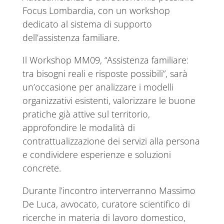
Focus Lombardia, con un workshop
dedicato al sistema di supporto
dell’assistenza familiare.
Il Workshop MM09, “Assistenza familiare:
tra bisogni reali e risposte possibili”, sarà
un’occasione per analizzare i modelli
organizzativi esistenti, valorizzare le buone
pratiche già attive sul territorio,
approfondire le modalità di
contrattualizzazione dei servizi alla persona
e condividere esperienze e soluzioni
concrete.
Durante l’incontro interverranno Massimo
De Luca, avvocato, curatore scientifico di
ricerche in materia di lavoro domestico,