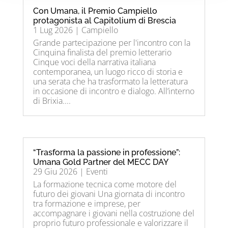
Con Umana, il Premio Campiello
protagonista al Capitolium di Brescia
1 Lug 2026
|
Campiello
Grande partecipazione per l'incontro con la
Cinquina finalista del premio letterario
Cinque voci della narrativa italiana
contemporanea, un luogo ricco di storia e
una serata che ha trasformato la letteratura
in occasione di incontro e dialogo. All’interno
di Brixia....
“Trasforma la passione in professione”:
Umana Gold Partner del MECC DAY
29 Giu 2026
|
Eventi
La formazione tecnica come motore del
futuro dei giovani Una giornata di incontro
tra formazione e imprese, per
accompagnare i giovani nella costruzione del
proprio futuro professionale e valorizzare il