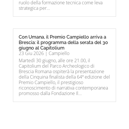
ruolo della formazione tecnica come leva
strategica per...
Con Umana, il Premio Campiello arriva a
Brescia: il programma della serata del 30
giugno al Capitolium​
23 Giu 2026
|
Campiello
Martedì 30 giugno, alle ore 21.00, il
Capitolium del Parco Archeologico di
Brescia Romana ospiterà la presentazione
della Cinquina finalista della 64ª edizione del
Premio Campiello, il prestigioso
riconoscimento di narrativa contemporanea
promosso dalla Fondazione Il...