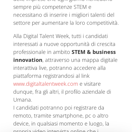
sempre più competenze STEM e
necessitano di inserire i migliori talenti del
settore per aumentare la loro competitività.
Alla Digital Talent Week, tutti i candidati
interessati a nuove opportunità di crescita
professionale in ambito
STEM & business
innovation
, attraverso una mappa digitale
interattiva live, potranno accedere alla
piattaforma registrandosi al link
www.digitaltalentweek.com
e visitare
dunque, fra gli altri, il profilo aziendale di
Umana.
I candidati potranno poi registrare da
remoto, tramite smartphone, pc o altro
device, in qualsiasi momento e luogo, la
propria video intervista online che i