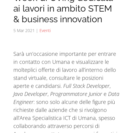
ai lavori in ambito STEM
& business innovation
5 Mar 2021
|
Eventi
Sarà un’occasione importante per entrare
in contatto con Umana e visualizzare le
molteplici offerte di lavoro all’interno dello
stand virtuale, consultare le posizioni
aperte e candidarsi.
Full Stack Developer
,
Java Developer
,
Programmatore Junior
e
Data
Engineer
: sono solo alcune delle figure più
richieste dalle aziende che si rivolgono
all’Area Specialistica ICT di Umana, spesso
collaborando attraverso percorsi di