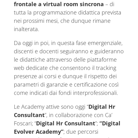
frontale a virtual room
sincrona
– di
tutta la programmazione didattica prevista
nei prossimi mesi, che dunque rimane
inalterata.
Da oggi in poi, in questa fase emergenziale,
discenti e docenti seguiranno e guideranno
le didattiche attraverso delle piattaforme
web dedicate che consentono il tracking
presenze ai corsi e dunque il rispetto dei
parametri di garanzie e certificazione così
come indicati dai fondi interprofessionali.
Le Academy attive sono oggi “
Digital Hr
Consultant
”, in collaborazione con Ca’
Foscari; “
Digital Hr Consultant
”;
“Digital
Evolver Academy”
; due percorsi