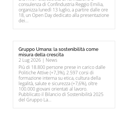
consulenza di Confindustria Reggio Emilia,
organizza lunedì 13 luglio, a partire dalle ore
18, un Open Day dedicato alla presentazione
dei...
Gruppo Umana: la sostenibilità come
misura della crescita
2 Lug 2026
|
News
Più di 18.800 persone prese in carico dalle
Politiche Attive (+7,3%), 2.597 corsi di
formazione interna su etica, cultura della
legalità, salute e sicurezza (+7,6%), oltre
100.000 giovani orientati al lavoro.
Pubblicato il Bilancio di Sostenibilità 2025
del Gruppo La...