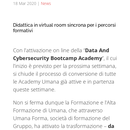
18 Mar 2020
|
News
Didattica in virtual room sincrona per i percorsi
formativi
Con l’attivazione on line della “
Data And
Cybersecurity Bootcamp Academy
”, il cui
l’inizio è previsto per la prossima settimana,
si chiude il processo di conversione di tutte
le Academy Umana già attive e in partenza
queste settimane.
Non si ferma dunque la Formazione e l’Alta
Formazione di Umana, che attraverso
Umana Forma, società di formazione del
Gruppo, ha attivato la trasformazione –
da