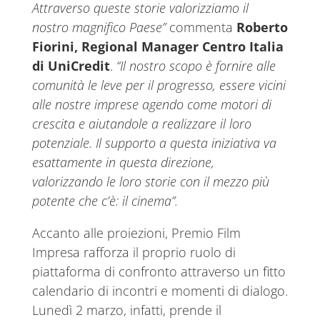
Attraverso queste storie valorizziamo il
nostro magnifico Paese”
commenta
Roberto
Fiorini, Regional Manager Centro Italia
di UniCredit
.
“Il nostro scopo è fornire alle
comunità le leve per il progresso, essere vicini
alle nostre imprese agendo come motori di
crescita e aiutandole a realizzare il loro
potenziale. Il supporto a questa iniziativa va
esattamente in questa direzione,
valorizzando le loro storie con il mezzo più
potente che c’è: il cinema”.
Accanto alle proiezioni, Premio Film
Impresa rafforza il proprio ruolo di
piattaforma di confronto attraverso un fitto
calendario di incontri e momenti di dialogo.
Lunedì 2 marzo, infatti, prende il