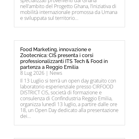
specializzati provenienti dal Ghana
nell’ambito del Progetto Ghana, l’iniziativa di
mobilità internazionale promossa da Umana
e sviluppata sul territorio...
Food Marketing, innovazione e
Zootecnica: CIS presenta i corsi
professionalizzanti ITS Tech & Food in
partenza a Reggio Emilia
8 Lug 2026
|
News
Il 13 Luglio si terrà un open day gratuito con
laboratorio esperienziale presso CIRFOOD
DISTRICT CIS, società di formazione e
consulenza di Confindustria Reggio Emilia,
organizza lunedì 13 luglio, a partire dalle ore
18, un Open Day dedicato alla presentazione
dei...