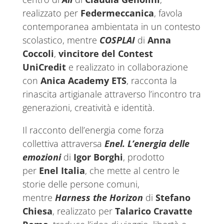
realizzato per
Federmeccanica
, favola
contemporanea ambientata in un contesto
scolastico, mentre
COSPLAI
di
Anna
Coccoli
,
vincitore del Contest
UniCredit
e realizzato in collaborazione
con
Anica Academy ETS
, racconta la
rinascita artigianale attraverso l’incontro tra
generazioni, creatività e identità.
Il racconto dell’energia come forza
collettiva attraversa
Enel. L’energia delle
emozioni
di
Igor Borghi
, prodotto
per
Enel Italia
, che mette al centro le
storie delle persone comuni,
mentre
Harness the Horizon
di
Stefano
Chiesa
, realizzato per
Talarico Cravatte