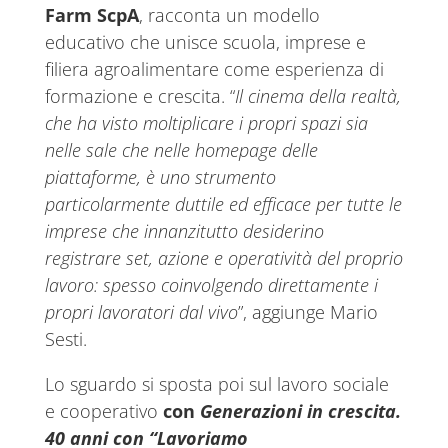
Farm ScpA
, racconta un modello
educativo che unisce scuola, imprese e
filiera agroalimentare come esperienza di
formazione e crescita. “
Il cinema della realtà,
che ha visto moltiplicare i propri spazi sia
nelle sale che nelle homepage delle
piattaforme, è uno strumento
particolarmente duttile ed efficace per tutte le
imprese che innanzitutto desiderino
registrare set, azione e operatività del proprio
lavoro: spesso coinvolgendo direttamente i
propri lavoratori dal vivo
”, aggiunge Mario
Sesti.
Lo sguardo si sposta poi sul lavoro sociale
e cooperativo
con
Generazioni in crescita.
40 anni con “Lavoriamo