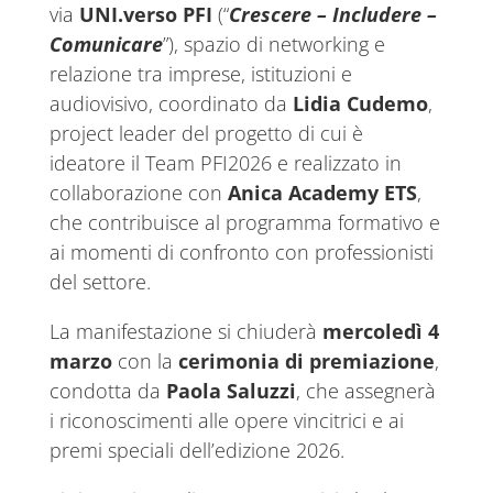
via
UNI.verso PFI
(“
Crescere – Includere –
Comunicare
”), spazio di networking e
relazione tra imprese, istituzioni e
audiovisivo, coordinato da
Lidia Cudemo
,
project leader del progetto di cui è
ideatore il Team PFI2026 e realizzato in
collaborazione con
Anica Academy ETS
,
che contribuisce al programma formativo e
ai momenti di confronto con professionisti
del settore.
La manifestazione si chiuderà
mercoledì 4
marzo
con la
cerimonia di premiazione
,
condotta da
Paola Saluzzi
, che assegnerà
i riconoscimenti alle opere vincitrici e ai
premi speciali dell’edizione 2026.