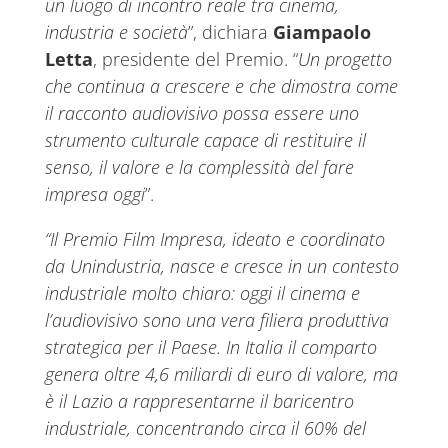
un luogo di incontro reale tra cinema,
industria e società
”, dichiara
Giampaolo
Letta
, presidente del Premio. “
Un progetto
che continua a crescere e che dimostra come
il racconto audiovisivo possa essere uno
strumento culturale capace di restituire il
senso, il valore e la complessità del fare
impresa oggi
”.
“Il Premio Film Impresa, ideato e coordinato
da Unindustria, nasce e cresce in un contesto
industriale molto chiaro: oggi il cinema e
l’audiovisivo sono una vera filiera produttiva
strategica per il Paese. In Italia il comparto
genera oltre 4,6 miliardi di euro di valore, ma
è il Lazio a rappresentarne il baricentro
industriale, concentrando circa il 60% del