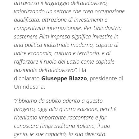
attraverso il linguaggio dell’audiovisivo,
valorizzando un settore che crea occupazione
qualificata, attrazione di investimenti e
competitività internazionale. Per Unindustria
sostenere Film Impresa significa investire in
una politica industriale moderna, capace di
unire economia, cultura e territorio, e di
rafforzare il ruolo del Lazio come capitale
nazionale dell’audiovisivo”.
Ha
dichiarato
Giuseppe Biazzo
, presidente di
Unindustria.
“Abbiamo da subito aderito a questo
progetto, oggi alla quarta edizione, perché
riteniamo importante raccontare e far
conoscere l’imprenditoria italiana, il suo
genio, le sue capacità, la sua diversità.