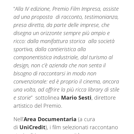
“
Alla IV edizione, Premio Film Impresa, assiste
ad una proposta di racconto, testimonianza,
presa diretta, da parte delle imprese, che
disegna un orizzonte sempre più ampio e
ricco: dalla manifattura storica alla società
sportiva, dalla cantieristica alla
componentistica industriale, dal turismo al
design, non c’è azienda che non senta il
bisogno di raccontarsi in modo non
convenzionale: ed è proprio il cinema, ancora
una volta, ad offrire la più ricca library di stile
e storie
” sottolinea
Mario Sesti
, direttore
artistico del Premio.
Nell’
Area Documentaria
(a cura
di
UniCredit
), i film selezionati raccontano