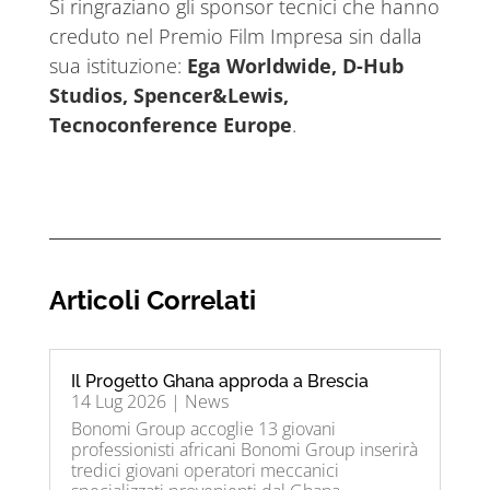
Si ringraziano gli sponsor tecnici che hanno
creduto nel Premio Film Impresa sin dalla
sua istituzione:
Ega Worldwide, D-Hub
Studios, Spencer&Lewis,
Tecnoconference Europe
.
Articoli Correlati
Il Progetto Ghana approda a Brescia
14 Lug 2026
|
News
Bonomi Group accoglie 13 giovani
professionisti africani Bonomi Group inserirà
tredici giovani operatori meccanici