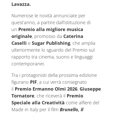
Lavazza.
Numerose le novità annunciate per
quest’anno, a partire dall’istituzione di
un
Premio alla migliore musica
originale
, promosso da
Caterina
Caselli
e
Sugar Publishing
, che amplia
ulteriormente lo sguardo del Premio sul
rapporto tra cinema, suono e linguaggi
contemporanei.
Tra i protagonisti della prossima edizione
figurano
PIF
, a cui verrà consegnato
il
Premio Ermanno Olmi 2026
;
Giuseppe
Tornatore
, che riceverà il
Premio
Speciale alla Creatività
come alfiere del
Made in Italy per il film
Brunello, il