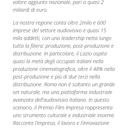
valore aggiunto nazionale, pari a quasi 2
miliardi di euro.
La nostra regione conta oltre 2mila e 600
imprese del settore audiovisivo e quasi 15
mila addetti, con una leadership netta lungo
tutta la filiera: produzione, post-produzione e
distribuzione. In particolare, il Lazio ospita
quasi la metà degli occupati italiani nella
produzione cinematografica, oltre il 48% nella
post-produzione e più di due terzi nella
distribuzione. Roma non è soltanto un grande
set naturale, ma una piattaforma industriale
avanzata dell’audiovisivo italiano. In questo
scenario, il Premio Film Impresa rappresenta
uno strumento culturale e industriale insieme.
Racconta l’impresa, il lavoro e l’innovazione