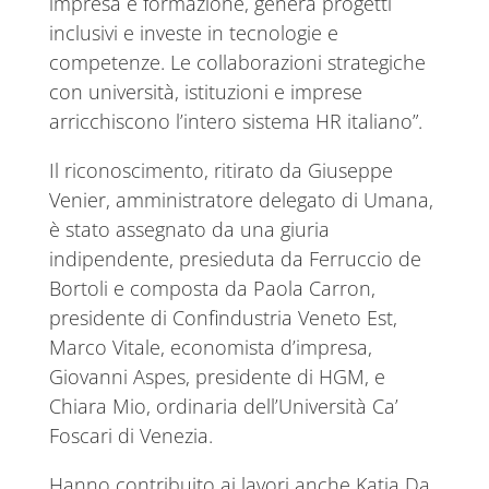
impresa e formazione, genera progetti
inclusivi e investe in tecnologie e
competenze. Le collaborazioni strategiche
con università, istituzioni e imprese
arricchiscono l’intero sistema HR italiano”.
Il riconoscimento, ritirato da Giuseppe
Venier, amministratore delegato di Umana,
è stato assegnato da una giuria
indipendente, presieduta da Ferruccio de
Bortoli e composta da Paola Carron,
presidente di Confindustria Veneto Est,
Marco Vitale, economista d’impresa,
Giovanni Aspes, presidente di HGM, e
Chiara Mio, ordinaria dell’Università Ca’
Foscari di Venezia.
Hanno contribuito ai lavori anche Katia Da