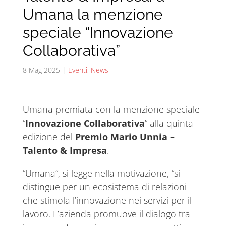
Umana la menzione
speciale “Innovazione
Collaborativa”
8 Mag 2025
|
Eventi
,
News
Umana premiata con la menzione speciale
“
Innovazione Collaborativa
” alla quinta
edizione del
Premio Mario Unnia –
Talento & Impresa
.
“Umana”, si legge nella motivazione, “si
distingue per un ecosistema di relazioni
che stimola l’innovazione nei servizi per il
lavoro. L’azienda promuove il dialogo tra