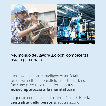
Nel
mondo del lavoro 4.0
ogni competenza
risulta potenziata..
L’interazione con le intelligenze artificiali, i
processi multipli e paralleli, la gestione dei dati in
funzione predittiva richiederanno
un
nuovo
approccio alla manifattura
.
In questo contesto le cosiddette “soft skills” e
la
centralità della persona
, acquisiscono