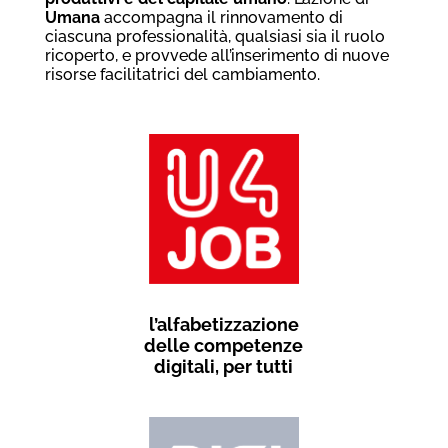
Umana
accompagna il rinnovamento di
ciascuna professionalità, qualsiasi sia il ruolo
ricoperto, e provvede all’inserimento di nuove
risorse facilitatrici del cambiamento.
l’alfabetizzazione
delle competenze
digitali, per tutti