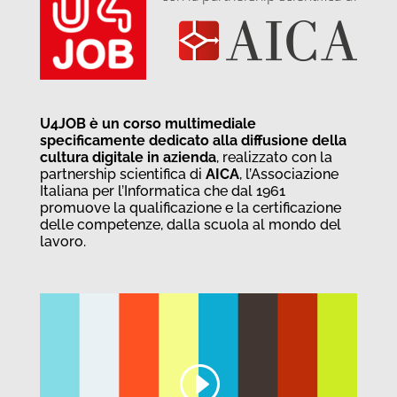
U4JOB è un corso multimediale
specificamente dedicato alla diffusione della
cultura digitale in azienda
, realizzato con la
partnership scientifica di
AICA
, l’Associazione
Italiana per l’Informatica che dal 1961
promuove la qualificazione e la certificazione
delle competenze, dalla scuola al mondo del
lavoro.