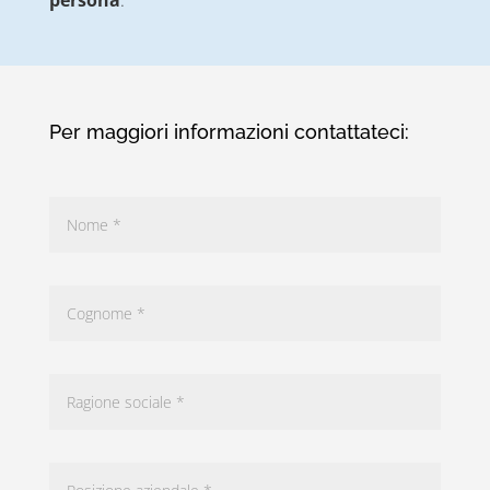
Per maggiori informazioni contattateci: