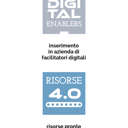
inserimento
in azienda di
facilitatori digitali
risorse pronte