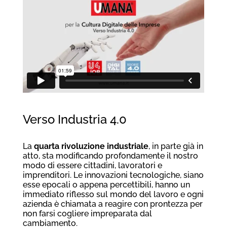
Verso Industria 4.0
La
quarta rivoluzione industriale
, in parte già in
atto, sta modificando profondamente il nostro
modo di essere cittadini, lavoratori e
imprenditori. Le innovazioni tecnologiche, siano
esse epocali o appena percettibili, hanno un
immediato riflesso sul mondo del lavoro e ogni
azienda è chiamata a reagire con prontezza per
non farsi cogliere impreparata dal
cambiamento.