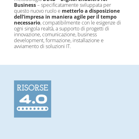
Business
– specificatamente sviluppata per
questo nuovo ruolo e
metterlo a disposizione
dell’impresa in maniera agile per il tempo
necessario
, compatibilmente con le esigenze di
ogni singola realtà, a supporto di progetti di
innovazione, comunicazione, business
development, formazione, installazione e
avviamento di soluzioni IT.