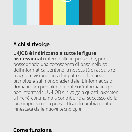
A chi si rivolge
U4JOB è indirizzato a tutte le figure
professionali
interne alle imprese che, pur
possedendo una conoscenza di base nell’uso
dell’informatica, sentono la necessità di acquisire
maggiore visione circa l’impatto delle nuove
tecnologie sul mondo aziendale. L’informatica di
domani sarà prevalentemente un’informatica per i
non informatici. U4JOB si rivolge a questi lavoratori
affinché continuino a contribuire al successo della
loro impresa nella prospettiva di cambiamento
innescata dalle nuove tecnologie.
Come funziona