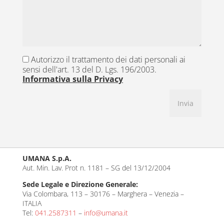
Autorizzo il trattamento dei dati personali ai
sensi dell'art. 13 del D. Lgs. 196/2003.
Informativa sulla Privacy
UMANA S.p.A.
Aut. Min. Lav. Prot n. 1181 – SG del 13/12/2004
Sede Legale e Direzione Generale:
Via Colombara, 113 – 30176 – Marghera – Venezia –
ITALIA
Tel:
041.2587311
–
info@umana.it