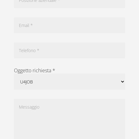
Oggetto richiesta *