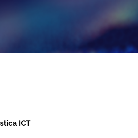
stica ICT