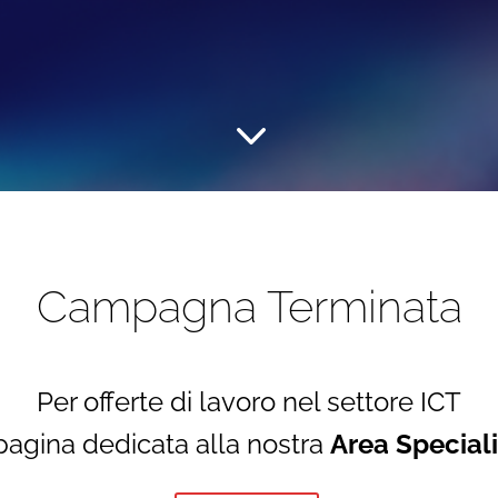
&#x33;
Campagna Terminata
Per offerte di lavoro nel settore ICT
 pagina dedicata alla nostra
Area Speciali