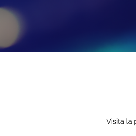
Visita la