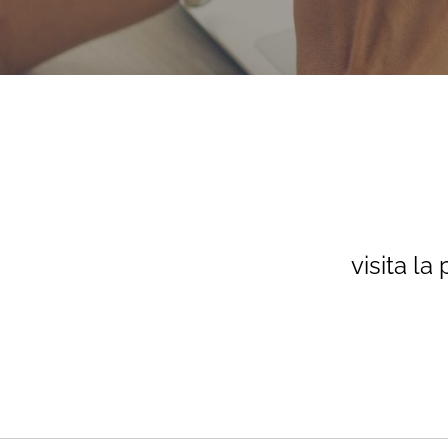
visita la