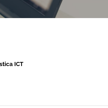
stica ICT