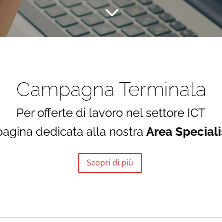
&#x33;
Campagna Terminata
Per offerte di lavoro nel settore ICT
 pagina dedicata alla nostra
Area Speciali
Scopri di più