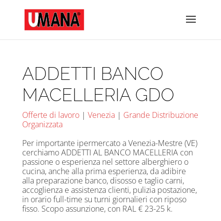
ADDETTI BANCO
MACELLERIA GDO
Offerte di lavoro
|
Venezia
|
Grande Distribuzione
Organizzata
Per importante ipermercato a Venezia-Mestre (VE)
cerchiamo ADDETTI AL BANCO MACELLERIA con
passione o esperienza nel settore alberghiero o
cucina, anche alla prima esperienza, da adibire
alla preparazione banco, disosso e taglio carni,
accoglienza e assistenza clienti, pulizia postazione,
in orario full-time su turni giornalieri con riposo
fisso. Scopo assunzione, con RAL € 23-25 k.