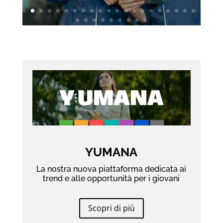
YUMANA
La nostra nuova piattaforma dedicata ai
trend e alle opportunità per i giovani
Scopri di più