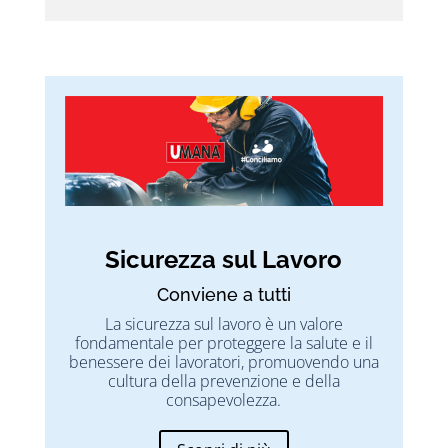
Sicurezza sul Lavoro
Conviene a tutti
La sicurezza sul lavoro è un valore
fondamentale per proteggere la salute e il
benessere dei lavoratori, promuovendo una
cultura della prevenzione e della
consapevolezza.