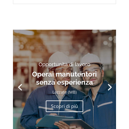
Opportunità di lavoro
Operai manutentori
senza esperienza
Lazzate (MB)
Scopri di più