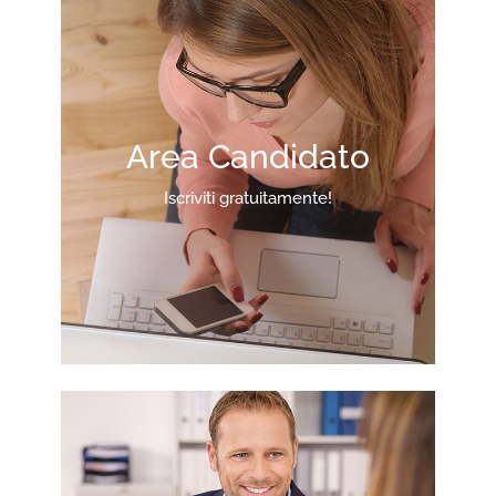
Area Candidato
Iscriviti gratuitamente!