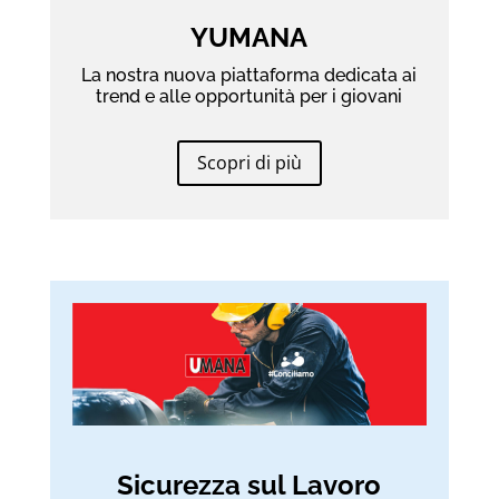
YUMANA
La nostra nuova piattaforma dedicata ai
trend e alle opportunità per i giovani
Scopri di più
Sicurezza sul Lavoro