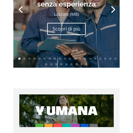
senza esperienza
Lazzate (MB)
Scopri di più