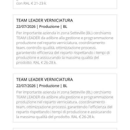
con RAL € 21-23 k.
TEAM LEADER VERNICIATURA
22/07/2026 | Produzione | BL
Per importante azienda in zona Setteville (BL) cerchiamo
TEAM LEADER da adibire alla gestione e programmazione
produzione nel reparto verniciatura, coordinamento
team, controllo qualità, ottimizzazione processi,
garantendo efficienza del reparto rispettando i tempi di
produzione e assicurando la massima qualità del
prodotto. RAL € 26-28 k.
TEAM LEADER VERNICIATURA
22/07/2026 | Produzione | BL
Per importante azienda in zona Setteville (BL) cerchiamo
TEAM LEADER da adibire alla gestione e programmazione
produzione nel reparto verniciatura, coordinamento
team, ottimizzazione processi, garantendo l'efficienza del
reparto rispettando i tempi di produzione e assicurando
la massima qualità del prodotto. RAL € 26-28 k.