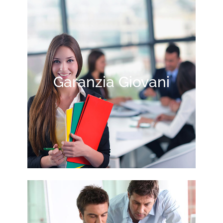
Garanzia Giovani