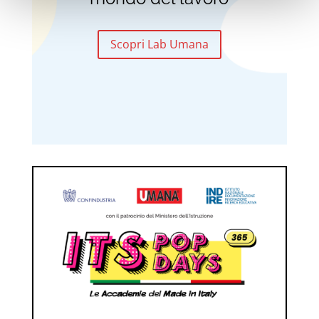
Scopri Lab Umana