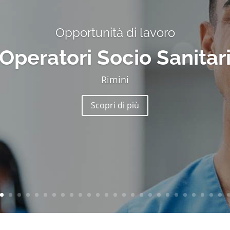
Opportunità di lavoro
Operatori Socio Sanitar
Rimini
Scopri di più