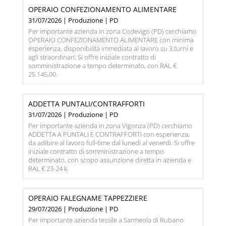
OPERAIO CONFEZIONAMENTO ALIMENTARE
31/07/2026 | Produzione | PD
Per importante azienda in zona Codevigo (PD) cerchiamo
OPERAIO CONFEZIONAMENTO ALIMENTARE con minima
esperienza, disponibilità immediata al lavoro su 3 turni e
agli straordinari. Si offre iniziale contratto di
somministrazione a tempo determinato, con RAL €
25.145,00.
ADDETTA PUNTALI/CONTRAFFORTI
31/07/2026 | Produzione | PD
Per importante azienda in zona Vigonza (PD) cerchiamo
ADDETTA A PUNTALI E CONTRAFFORTI con esperienza,
da adibire al lavoro full-time dal lunedì al venerdì. Si offre
iniziale contratto di somministrazione a tempo
determinato, con scopo assunzione diretta in azienda e
RAL € 23-24 k.
OPERAIO FALEGNAME TAPPEZZIERE
29/07/2026 | Produzione | PD
Per importante azienda tessile a Sarmeola di Rubano