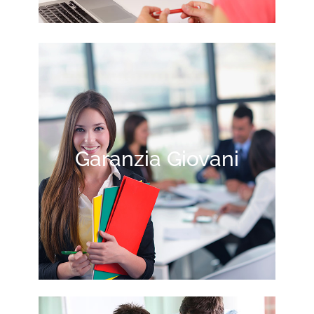
Garanzia Giovani