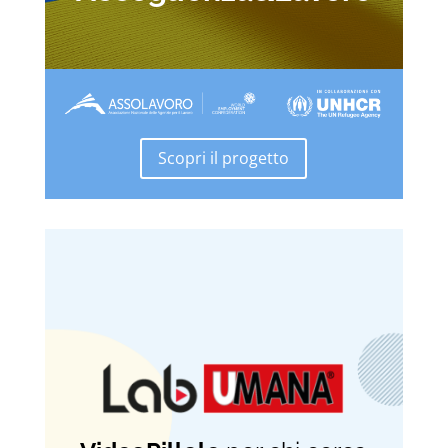
Scopri il progetto