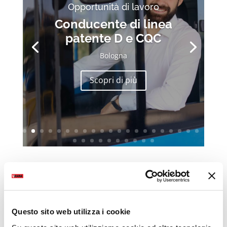
Opportunità di lavoro
Conducente di linea
patente D e CQC
Bologna
Scopri di più
Questo sito web utilizza i cookie