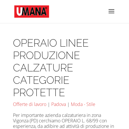
OPERAIO LINEE
PRODUZIONE
CALZATURE
CATEGORIE
PROTETTE
Offerte di lavoro
|
Padova
|
Moda - Stile
Per importante azienda calzaturiera in zona
Vigonza (PD) cerchiamo OPERAIO L. 68/99 con
esperienza, da adibire ad attività di produzione in