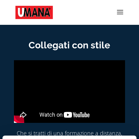
Collegati con stile
Che si tratti di una formazione a distanza,