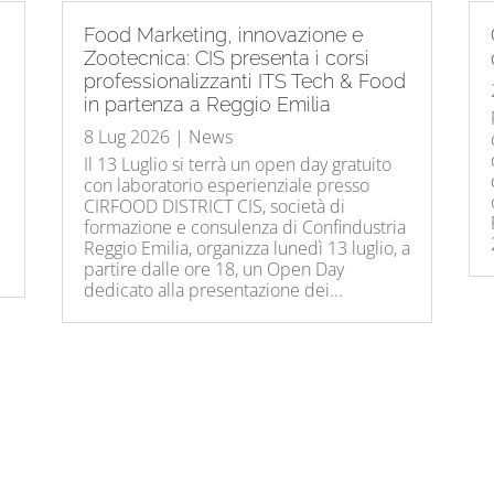
Food Marketing, innovazione e
Zootecnica: CIS presenta i corsi
professionalizzanti ITS Tech & Food
in partenza a Reggio Emilia
8 Lug 2026
|
News
Il 13 Luglio si terrà un open day gratuito
con laboratorio esperienziale presso
CIRFOOD DISTRICT CIS, società di
formazione e consulenza di Confindustria
Reggio Emilia, organizza lunedì 13 luglio, a
partire dalle ore 18, un Open Day
dedicato alla presentazione dei...