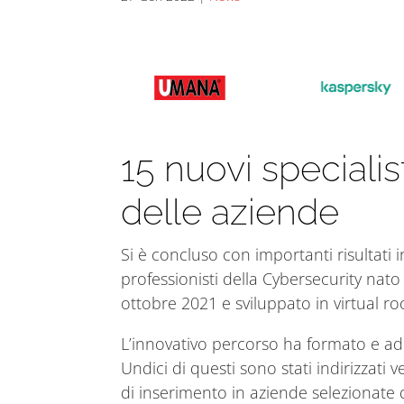
15 nuovi specialis
delle aziende
Si è concluso con importanti risultati 
professionisti della Cybersecurity nat
ottobre 2021 e sviluppato in virtual 
L’innovativo percorso ha formato e ad
Undici di questi sono stati indirizzati
di inserimento in aziende selezionate d