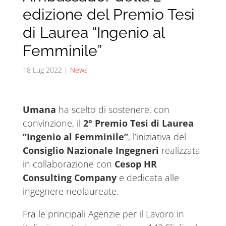
edizione del Premio Tesi
di Laurea “Ingenio al
Femminile”
18 Lug 2022
|
News
Umana
ha scelto di sostenere, con
convinzione, il
2°
Premio Tesi di Laurea
“Ingenio al Femminile”
, l’iniziativa del
Consiglio Nazionale Ingegneri
realizzata
in collaborazione con
Cesop HR
Consulting Company
e dedicata alle
ingegnere neolaureate.
Fra le principali Agenzie per il Lavoro in