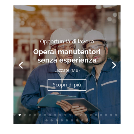
Opportunità di lavoro
Operai manutentori
senza esperienza
Lazzate (MB)
Scopri di più