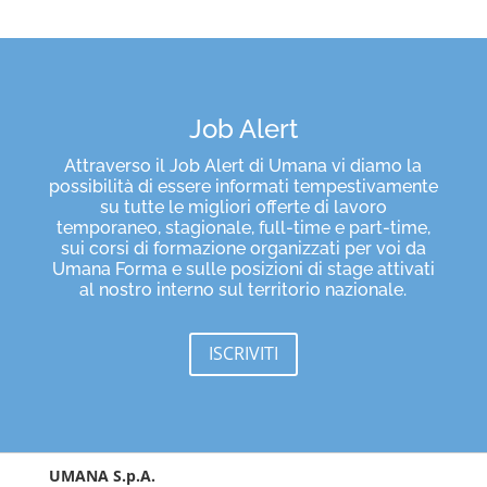
Job Alert
Attraverso il Job Alert di Umana vi diamo la
possibilità di essere informati tempestivamente
su tutte le migliori offerte di lavoro
temporaneo, stagionale, full-time e part-time,
sui corsi di formazione organizzati per voi da
Umana Forma e sulle posizioni di stage attivati
al nostro interno sul territorio nazionale.
ISCRIVITI
UMANA S.p.A.