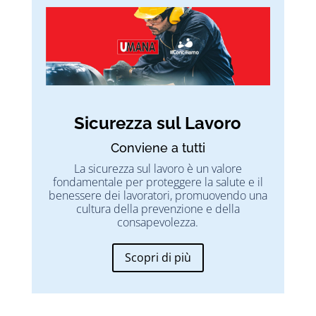
Sicurezza sul Lavoro
Conviene a tutti
La sicurezza sul lavoro è un valore
fondamentale per proteggere la salute e il
benessere dei lavoratori, promuovendo una
cultura della prevenzione e della
consapevolezza.
Scopri di più