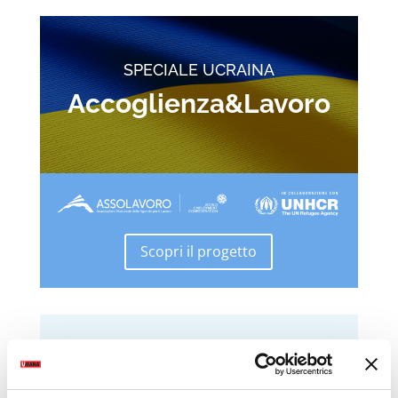
SPECIALE UCRAINA
Accoglienza&Lavoro
Scopri il progetto