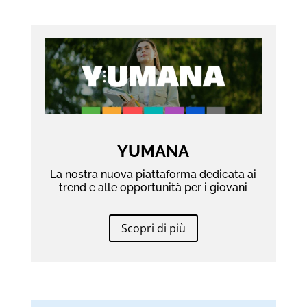
YUMANA
La nostra nuova piattaforma dedicata ai
trend e alle opportunità per i giovani
Scopri di più