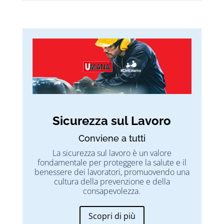
Sicurezza sul Lavoro
Conviene a tutti
La sicurezza sul lavoro è un valore
fondamentale per proteggere la salute e il
benessere dei lavoratori, promuovendo una
cultura della prevenzione e della
consapevolezza.
Scopri di più