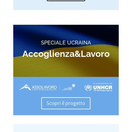
SPECIALE UCRAINA
Accoglienza&Lavoro
Scopri il progetto