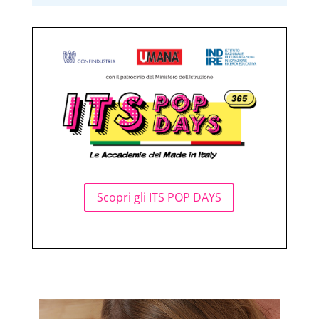
Scopri gli ITS POP DAYS