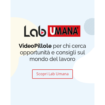
VideoPillole
per chi cerca
opportunità e consigli sul
mondo del lavoro
Scopri Lab Umana