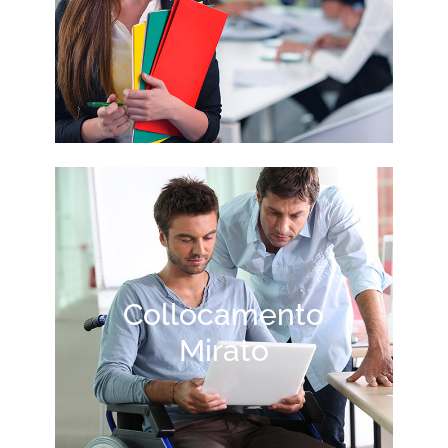
Collocamento
Mirato