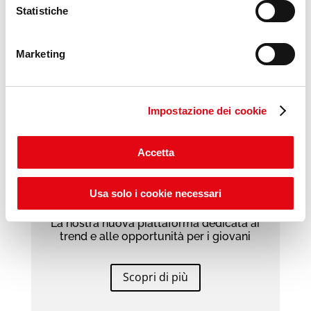
Statistiche
Marketing
Impostazione dei cookie
Accetta
Usa solo i cookie necessari
YUMANA
La nostra nuova piattaforma dedicata ai
trend e alle opportunità per i giovani
Scopri di più