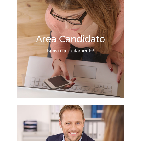
Area Candidato
Iscriviti gratuitamente!