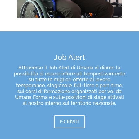
Job Alert
Attraverso il Job Alert di Umana vi diamo la
possibilità di essere informati tempestivamente
su tutte le migliori offerte di lavoro
temporaneo, stagionale, full-time e part-time,
sui corsi di formazione organizzati per voi da
Umana Forma e sulle posizioni di stage attivati
al nostro interno sul territorio nazionale.
ISCRIVITI