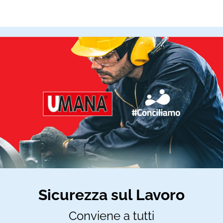
Sicurezza sul Lavoro
Conviene a tutti