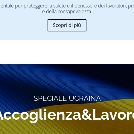
mentale per proteggere la salute e il benessere dei lavoratori,
e della consapevolezza.
Scopri di più
SPECIALE UCRAINA
Accoglienza&Lavor