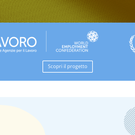
Scopri il progetto