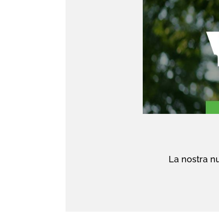
La nostra nu