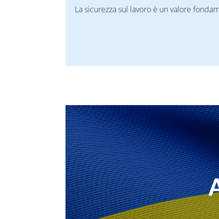
La sicurezza sul lavoro è un valore fonda