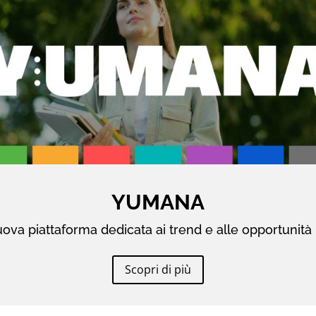
YUMANA
ova piattaforma dedicata ai trend e alle opportunità 
Scopri di più