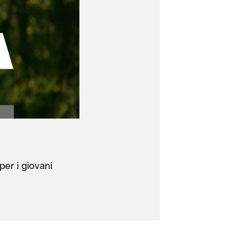
per i giovani