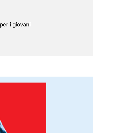
per i giovani