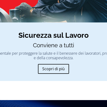
Sicurezza sul Lavoro
Conviene a tutti
mentale per proteggere la salute e il benessere dei lavoratori,
e della consapevolezza.
Scopri di più