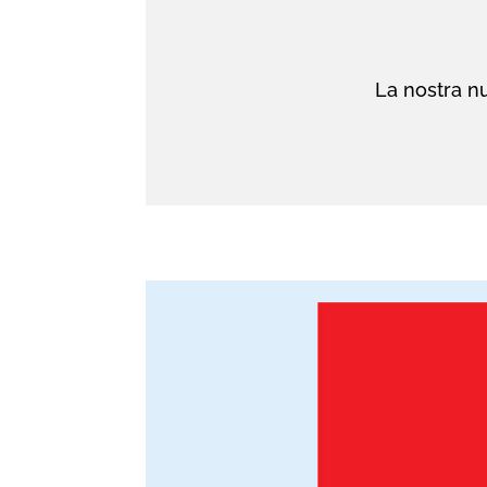
La nostra nu