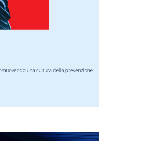
 promuovendo una cultura della prevenzione