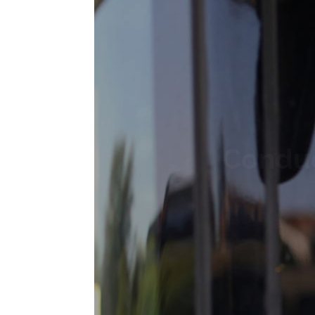
Conduc