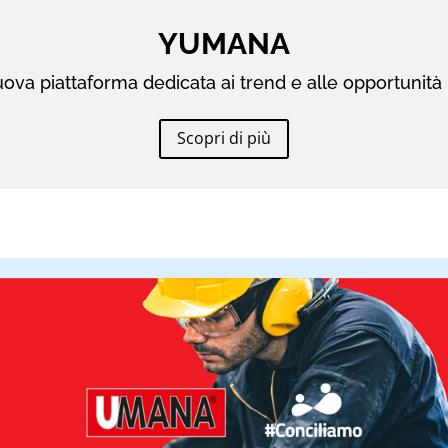
YUMANA
ova piattaforma dedicata ai trend e alle opportunità 
Scopri di più