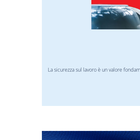
La sicurezza sul lavoro è un valore fonda