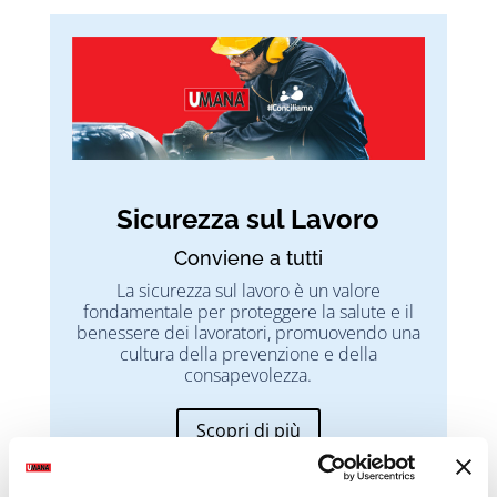
Sicurezza sul Lavoro
Conviene a tutti
La sicurezza sul lavoro è un valore
fondamentale per proteggere la salute e il
benessere dei lavoratori, promuovendo una
cultura della prevenzione e della
consapevolezza.
Scopri di più