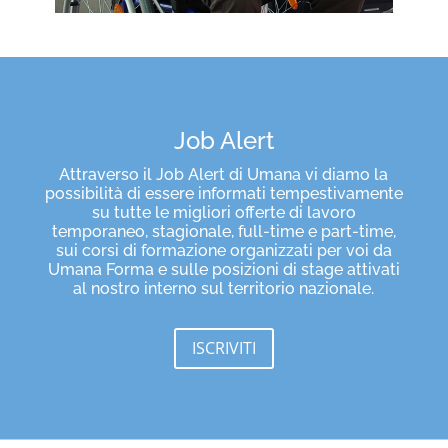
Job Alert
Attraverso il Job Alert di Umana vi diamo la
possibilità di essere informati tempestivamente
su tutte le migliori offerte di lavoro
temporaneo, stagionale, full-time e part-time,
sui corsi di formazione organizzati per voi da
Umana Forma e sulle posizioni di stage attivati
al nostro interno sul territorio nazionale.
ISCRIVITI