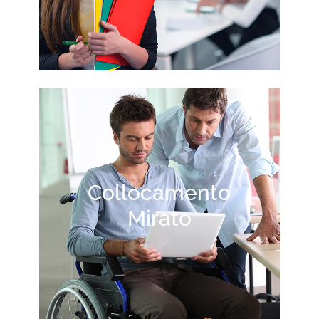
Collocamento
Mirato