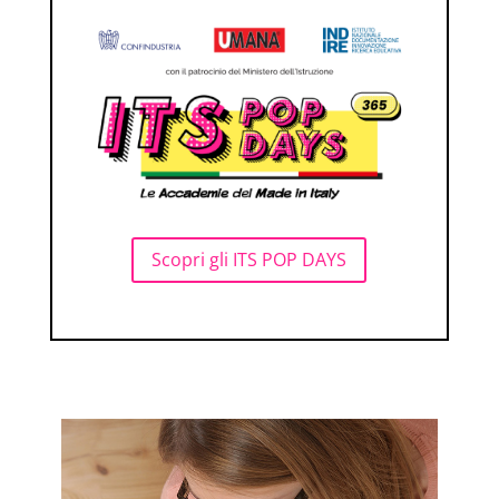
Scopri gli ITS POP DAYS