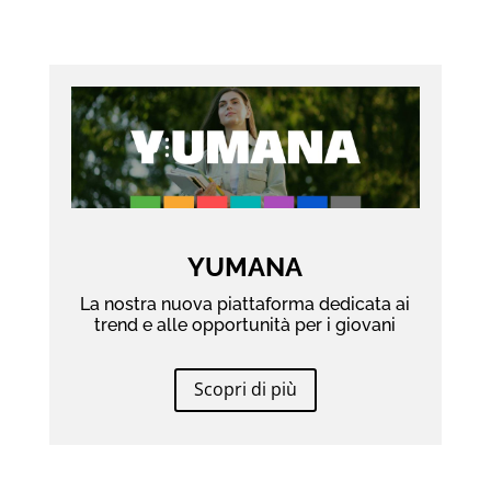
YUMANA
La nostra nuova piattaforma dedicata ai
trend e alle opportunità per i giovani
Scopri di più