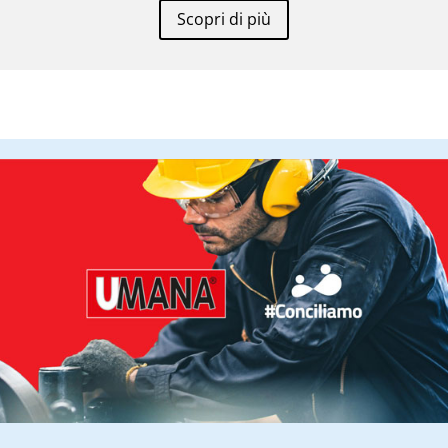
Scopri di più