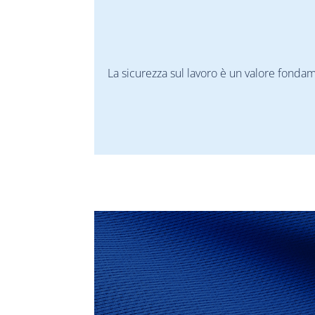
La sicurezza sul lavoro è un valore fonda