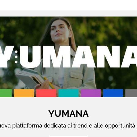
YUMANA
ova piattaforma dedicata ai trend e alle opportunità 