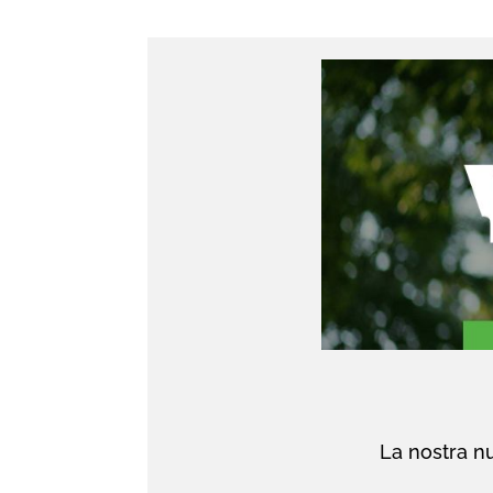
La nostra nu