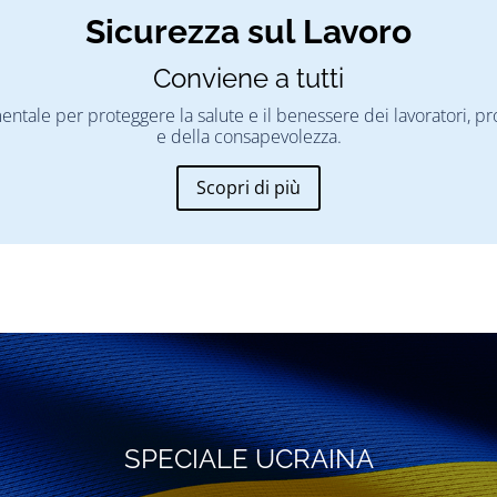
Sicurezza sul Lavoro
Conviene a tutti
mentale per proteggere la salute e il benessere dei lavoratori,
e della consapevolezza.
Scopri di più
SPECIALE UCRAINA