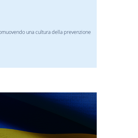
 promuovendo una cultura della prevenzione