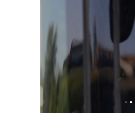
Conduc