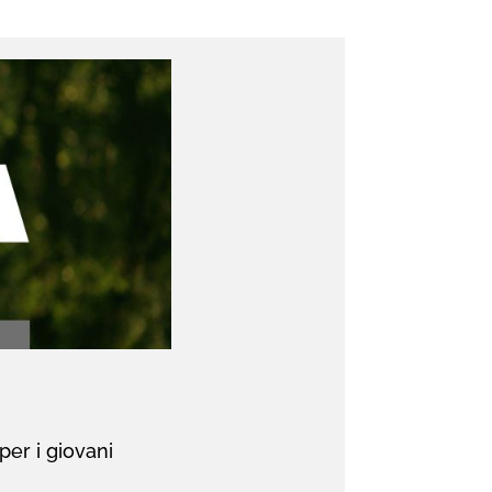
per i giovani