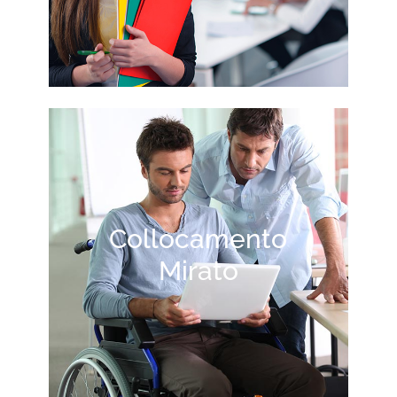
Collocamento
Mirato