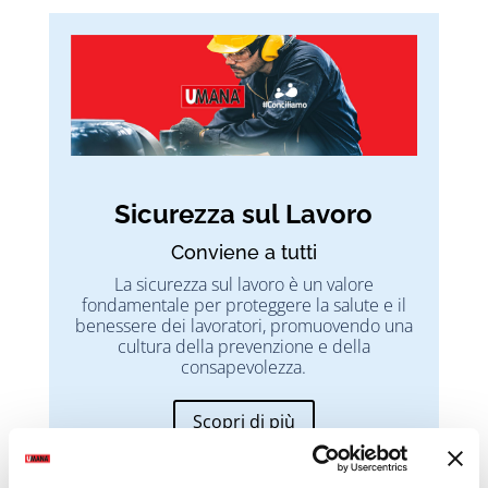
Sicurezza sul Lavoro
Conviene a tutti
La sicurezza sul lavoro è un valore
fondamentale per proteggere la salute e il
benessere dei lavoratori, promuovendo una
cultura della prevenzione e della
consapevolezza.
Scopri di più