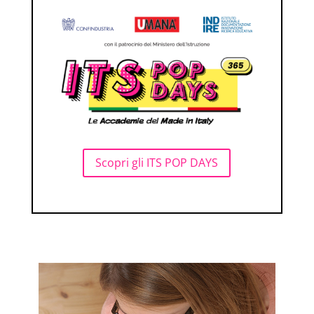
Scopri gli ITS POP DAYS