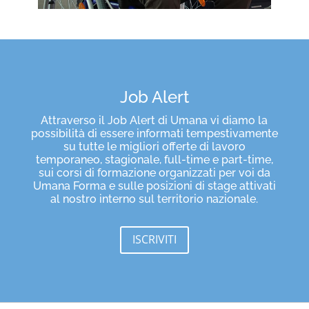
Job Alert
Attraverso il Job Alert di Umana vi diamo la
possibilità di essere informati tempestivamente
su tutte le migliori offerte di lavoro
temporaneo, stagionale, full-time e part-time,
sui corsi di formazione organizzati per voi da
Umana Forma e sulle posizioni di stage attivati
al nostro interno sul territorio nazionale.
ISCRIVITI