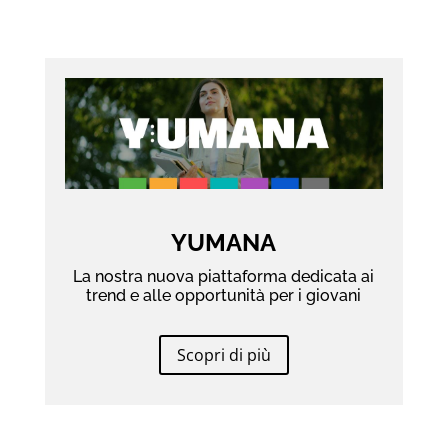
YUMANA
La nostra nuova piattaforma dedicata ai
trend e alle opportunità per i giovani
Scopri di più