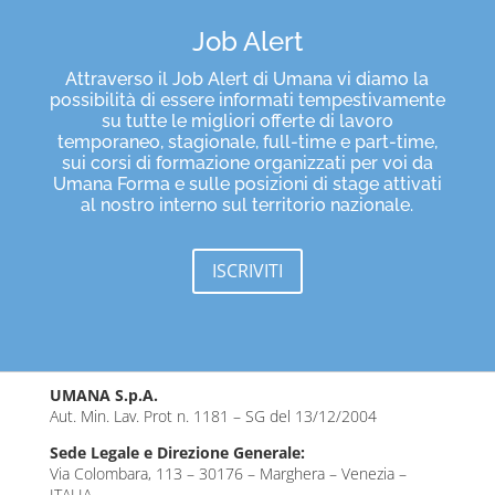
Job Alert
Attraverso il Job Alert di Umana vi diamo la
possibilità di essere informati tempestivamente
su tutte le migliori offerte di lavoro
temporaneo, stagionale, full-time e part-time,
sui corsi di formazione organizzati per voi da
Umana Forma e sulle posizioni di stage attivati
al nostro interno sul territorio nazionale.
ISCRIVITI
UMANA S.p.A.
Aut. Min. Lav. Prot n. 1181 – SG del 13/12/2004
Sede Legale e Direzione Generale:
Via Colombara, 113 – 30176 – Marghera – Venezia –
ITALIA