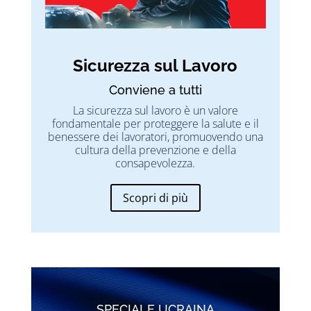
Sicurezza sul Lavoro
Conviene a tutti
La sicurezza sul lavoro è un valore
fondamentale per proteggere la salute e il
benessere dei lavoratori, promuovendo una
cultura della prevenzione e della
consapevolezza.
Scopri di più
SPECIALE UCRAINA