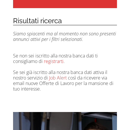
Risultati ricerca
Siamo spiacenti ma al momento non sono presenti
annunci attivi per i filtri selezionati.
Se non sei iscritto alla nostra banca dati ti
consigliamo di
registrarti
.
Se sei già iscritto alla nostra banca dati attiva il
nostro servizio di
Job Alert
così da ricevere via
email nuove Offerte di Lavoro per la mansione di
tuo interesse.