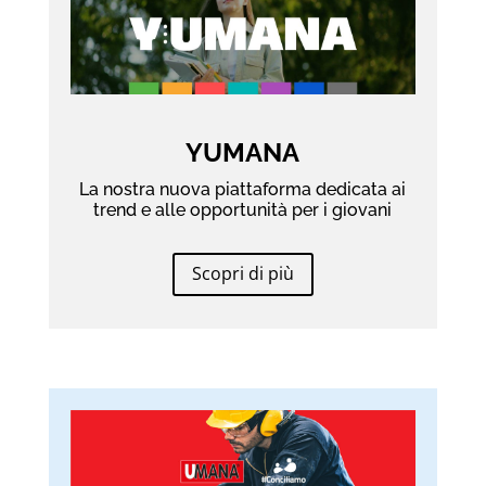
YUMANA
La nostra nuova piattaforma dedicata ai
trend e alle opportunità per i giovani
Scopri di più