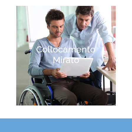
Collocamento
Mirato