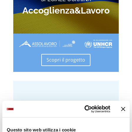
Accoglienza&Lavoro
Scopri il progetto
Questo sito web utilizza i cookie