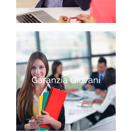
Garanzia Giovani