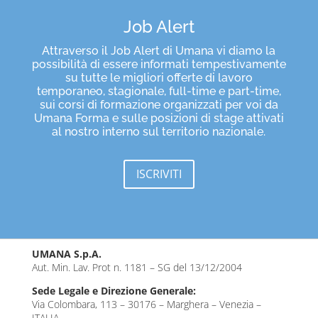
Job Alert
Attraverso il Job Alert di Umana vi diamo la
possibilità di essere informati tempestivamente
su tutte le migliori offerte di lavoro
temporaneo, stagionale, full-time e part-time,
sui corsi di formazione organizzati per voi da
Umana Forma e sulle posizioni di stage attivati
al nostro interno sul territorio nazionale.
ISCRIVITI
UMANA S.p.A.
Aut. Min. Lav. Prot n. 1181 – SG del 13/12/2004
Sede Legale e Direzione Generale:
Via Colombara, 113 – 30176 – Marghera – Venezia –
ITALIA