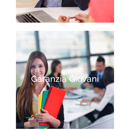
Garanzia Giovani