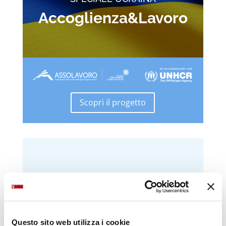
Accoglienza&Lavoro
Scopri il progetto
Questo sito web utilizza i cookie