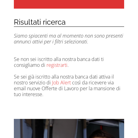
Risultati ricerca
Siamo spiacenti ma al momento non sono presenti
annunci attivi per i filtri selezionati.
Se non sei iscritto alla nostra banca dati ti
consigliamo di
registrarti
.
Se sei già iscritto alla nostra banca dati attiva il
nostro servizio di
Job Alert
così da ricevere via
email nuove Offerte di Lavoro per la mansione di
tuo interesse.