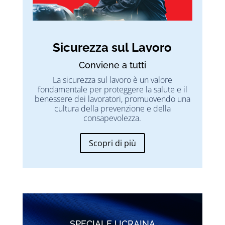
Sicurezza sul Lavoro
Conviene a tutti
La sicurezza sul lavoro è un valore
fondamentale per proteggere la salute e il
benessere dei lavoratori, promuovendo una
cultura della prevenzione e della
consapevolezza.
Scopri di più
SPECIALE UCRAINA