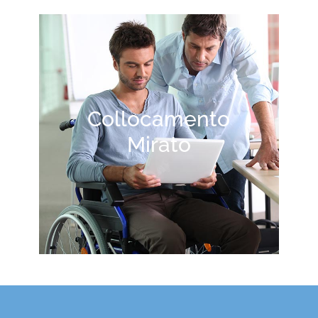
Collocamento
Mirato