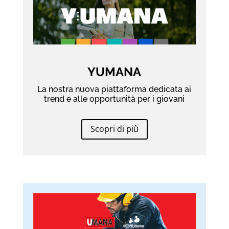
YUMANA
La nostra nuova piattaforma dedicata ai
trend e alle opportunità per i giovani
Scopri di più