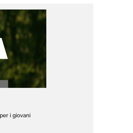
per i giovani