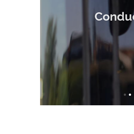
Conduc