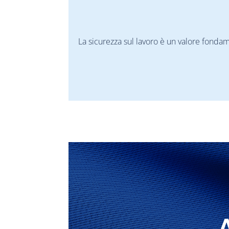
La sicurezza sul lavoro è un valore fonda