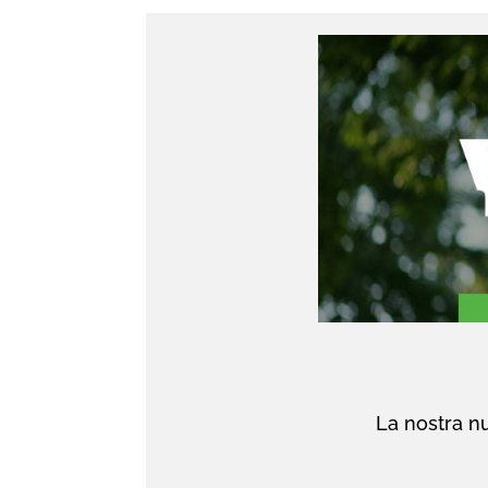
La nostra nu