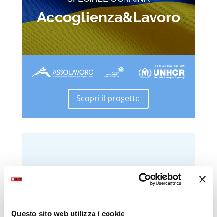
Accoglienza&Lavoro
Scopri il progetto
Questo sito web utilizza i cookie