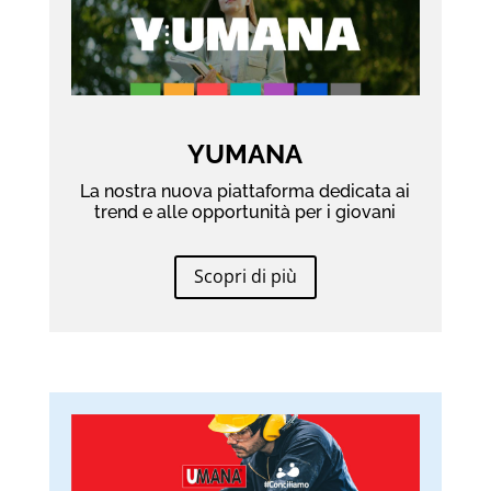
YUMANA
La nostra nuova piattaforma dedicata ai
trend e alle opportunità per i giovani
Scopri di più