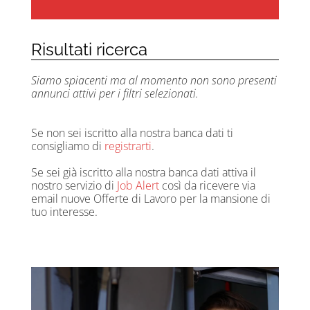
Risultati ricerca
Siamo spiacenti ma al momento non sono presenti
annunci attivi per i filtri selezionati.
Se non sei iscritto alla nostra banca dati ti
consigliamo di
registrarti
.
Se sei già iscritto alla nostra banca dati attiva il
nostro servizio di
Job Alert
così da ricevere via
email nuove Offerte di Lavoro per la mansione di
tuo interesse.