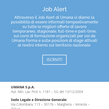
Job Alert
Attraverso il Job Alert di Umana vi diamo la
possibilità di essere informati tempestivamente
su tutte le migliori offerte di lavoro
temporaneo, stagionale, full-time e part-time,
sui corsi di formazione organizzati per voi da
Umana Forma e sulle posizioni di stage attivati
al nostro interno sul territorio nazionale.
ISCRIVITI
UMANA S.p.A.
Aut. Min. Lav. Prot n. 1181 – SG del 13/12/2004
Sede Legale e Direzione Generale:
Via Colombara, 113 – 30176 – Marghera – Venezia –
ITALIA