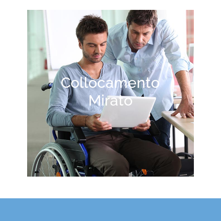
Collocamento
Mirato