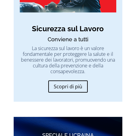
Sicurezza sul Lavoro
Conviene a tutti
La sicurezza sul lavoro è un valore
fondamentale per proteggere la salute e il
benessere dei lavoratori, promuovendo una
cultura della prevenzione e della
consapevolezza.
Scopri di più
SPECIALE UCRAINA