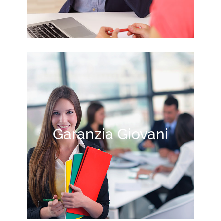
Garanzia Giovani