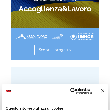
Accoglienza&Lavoro
Scopri il progetto
Questo sito web utilizza i cookie