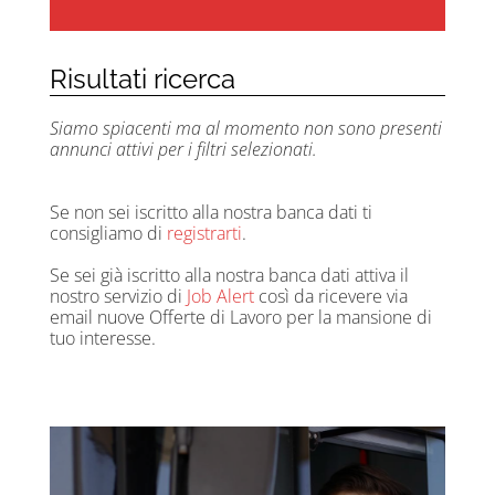
Risultati ricerca
Siamo spiacenti ma al momento non sono presenti
annunci attivi per i filtri selezionati.
Se non sei iscritto alla nostra banca dati ti
consigliamo di
registrarti
.
Se sei già iscritto alla nostra banca dati attiva il
nostro servizio di
Job Alert
così da ricevere via
email nuove Offerte di Lavoro per la mansione di
tuo interesse.