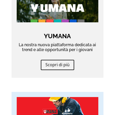
YUMANA
La nostra nuova piattaforma dedicata ai
trend e alle opportunità per i giovani
Scopri di più