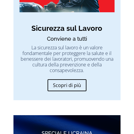
Sicurezza sul Lavoro
Conviene a tutti
La sicurezza sul lavoro è un valore
fondamentale per proteggere la salute e il
benessere dei lavoratori, promuovendo una
cultura della prevenzione e della
consapevolezza.
Scopri di più
SPECIALE UCRAINA