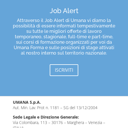
Job Alert
Attraverso il Job Alert di Umana vi diamo la
possibilità di essere informati tempestivamente
su tutte le migliori offerte di lavoro
temporaneo, stagionale, full-time e part-time,
sui corsi di formazione organizzati per voi da
Umana Forma e sulle posizioni di stage attivati
al nostro interno sul territorio nazionale.
ISCRIVITI
UMANA S.p.A.
Aut. Min. Lav. Prot n. 1181 – SG del 13/12/2004
Sede Legale e Direzione Generale:
Via Colombara, 113 – 30176 – Marghera – Venezia –
ITALIA