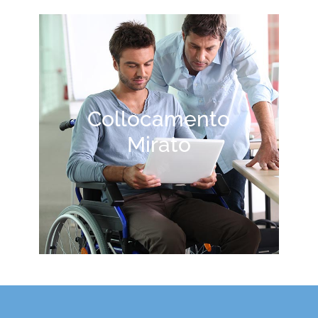
Collocamento
Mirato