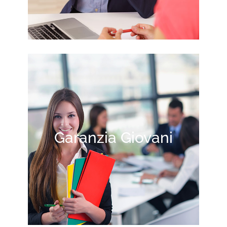
Garanzia Giovani