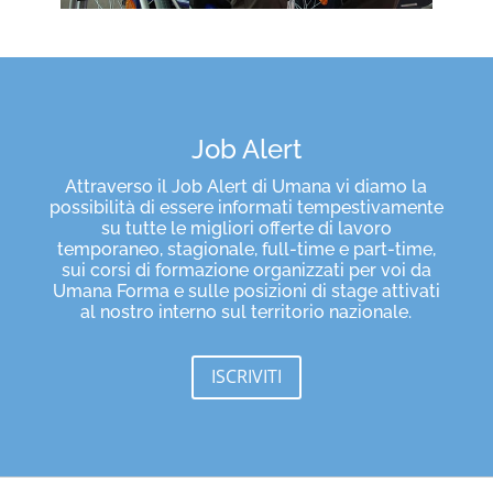
Job Alert
Attraverso il Job Alert di Umana vi diamo la
possibilità di essere informati tempestivamente
su tutte le migliori offerte di lavoro
temporaneo, stagionale, full-time e part-time,
sui corsi di formazione organizzati per voi da
Umana Forma e sulle posizioni di stage attivati
al nostro interno sul territorio nazionale.
ISCRIVITI