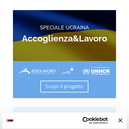
SPECIALE UCRAINA
Accoglienza&Lavoro
Scopri il progetto