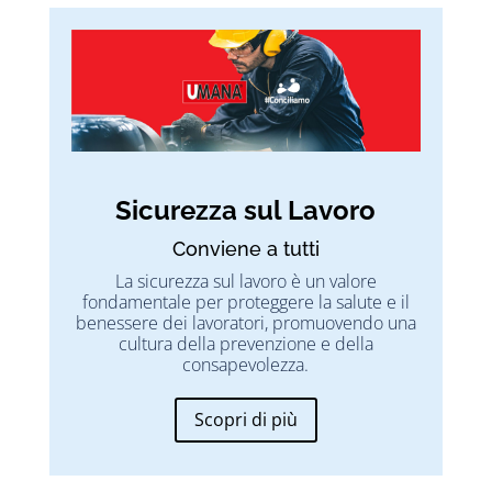
Sicurezza sul Lavoro
Conviene a tutti
La sicurezza sul lavoro è un valore
fondamentale per proteggere la salute e il
benessere dei lavoratori, promuovendo una
cultura della prevenzione e della
consapevolezza.
Scopri di più