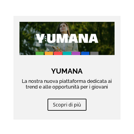
YUMANA
La nostra nuova piattaforma dedicata ai
trend e alle opportunità per i giovani
Scopri di più