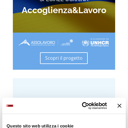
Accoglienza&Lavoro
Scopri il progetto
Questo sito web utilizza i cookie