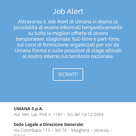
Job Alert
Attraverso il Job Alert di Umana vi diamo la
possibilità di essere informati tempestivamente
su tutte le migliori offerte di lavoro
temporaneo, stagionale, full-time e part-time,
sui corsi di formazione organizzati per voi da
Umana Forma e sulle posizioni di stage attivati
al nostro interno sul territorio nazionale.
ISCRIVITI
UMANA S.p.A.
Aut. Min. Lav. Prot n. 1181 – SG del 13/12/2004
Sede Legale e Direzione Generale:
Via Colombara, 113 – 30176 – Marghera – Venezia –
ITALIA