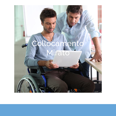
Collocamento
Mirato