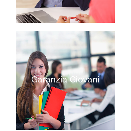
Garanzia Giovani