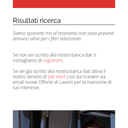
Risultati ricerca
Siamo spiacenti ma al momento non sono presenti
annunci attivi per i filtri selezionati.
Se non sei iscritto alla nostra banca dati ti
consigliamo di
registrarti
.
Se sei già iscritto alla nostra banca dati attiva il
nostro servizio di
Job Alert
così da ricevere via
email nuove Offerte di Lavoro per la mansione di
tuo interesse.