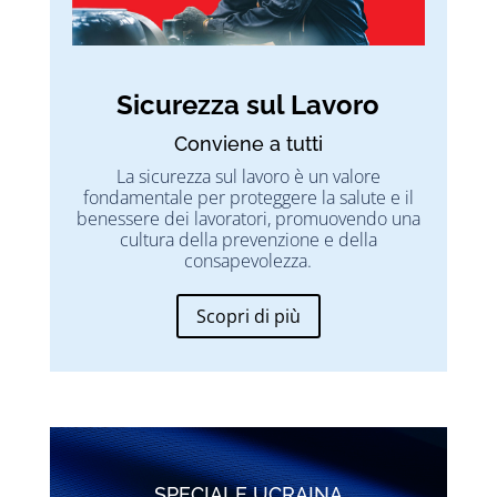
Sicurezza sul Lavoro
Conviene a tutti
La sicurezza sul lavoro è un valore
fondamentale per proteggere la salute e il
benessere dei lavoratori, promuovendo una
cultura della prevenzione e della
consapevolezza.
Scopri di più
SPECIALE UCRAINA