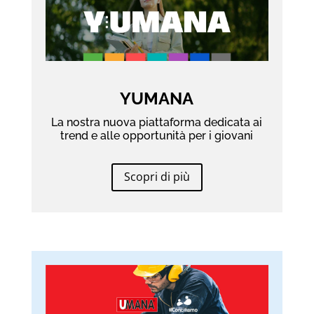
YUMANA
La nostra nuova piattaforma dedicata ai
trend e alle opportunità per i giovani
Scopri di più