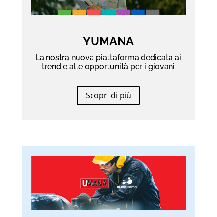
YUMANA
La nostra nuova piattaforma dedicata ai
trend e alle opportunità per i giovani
Scopri di più