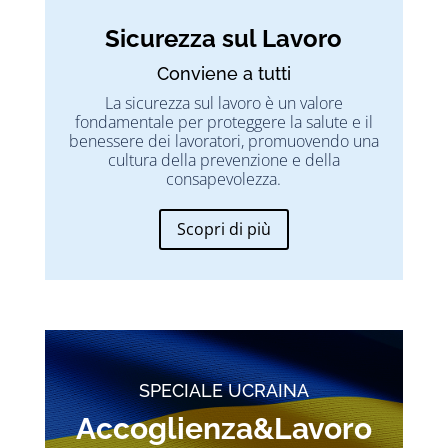
Sicurezza sul Lavoro
Conviene a tutti
La sicurezza sul lavoro è un valore
fondamentale per proteggere la salute e il
benessere dei lavoratori, promuovendo una
cultura della prevenzione e della
consapevolezza.
Scopri di più
SPECIALE UCRAINA
Accoglienza&Lavoro