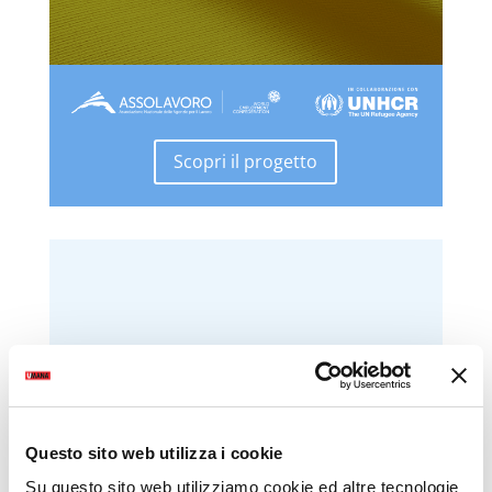
Scopri il progetto
Questo sito web utilizza i cookie
VideoPillole
per chi cerca
Su questo sito web utilizziamo cookie ed altre tecnologie