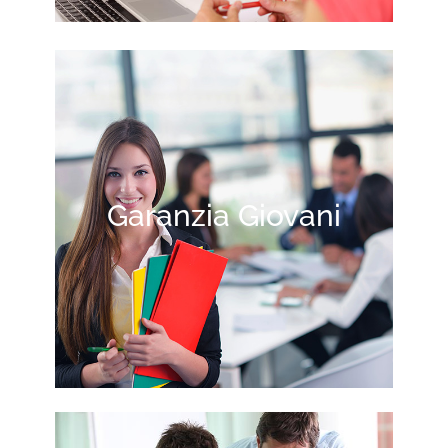
Garanzia Giovani