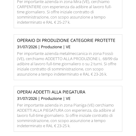
Per importante azienda in zona Mira (VE), cerchiamo
CARPENTIERE con esperienza da adibire al lavoro full-
time giornaliero. Si offre iniziale contratto di
somministrazione, con scopo assunzione a tempo
indeterminato e RAL € 25-27 k.
OPERAIO DI PRODUZIONE CATEGORIE PROTETTE
31/07/2026 | Produzione | VE
Per importante azienda metalmeccanica in zona Fossò
(VE), cerchiamo ADDETTO ALLA PRODUZIONE L. 68/99 da
adibire al lavoro full-time giornaliero o su 2 turni. Si offre
iniziale contratto di somministrazione, con scopo
assunzione a tempo indeterminato e RAL € 23-26 k.
OPERAI ADDETTI ALLA PIEGATURA
31/07/2026 | Produzione | VE
Per importante azienda in zona Pianiga (VE) cerchiamo
ADDETTI ALLA PIEGATURA con esperienza, da adibire al
lavoro full-time giornaliero. Si offre iniziale contratto di
somministrazione, con scopo assunzione a tempo
indeterminato e RAL € 23-25 k.