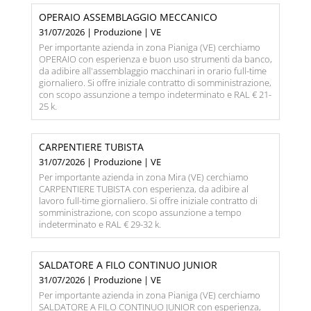
OPERAIO ASSEMBLAGGIO MECCANICO
31/07/2026 | Produzione | VE
Per importante azienda in zona Pianiga (VE) cerchiamo
OPERAIO con esperienza e buon uso strumenti da banco,
da adibire all'assemblaggio macchinari in orario full-time
giornaliero. Si offre iniziale contratto di somministrazione,
con scopo assunzione a tempo indeterminato e RAL € 21-
25 k.
CARPENTIERE TUBISTA
31/07/2026 | Produzione | VE
Per importante azienda in zona Mira (VE) cerchiamo
CARPENTIERE TUBISTA con esperienza, da adibire al
lavoro full-time giornaliero. Si offre iniziale contratto di
somministrazione, con scopo assunzione a tempo
indeterminato e RAL € 29-32 k.
SALDATORE A FILO CONTINUO JUNIOR
31/07/2026 | Produzione | VE
Per importante azienda in zona Pianiga (VE) cerchiamo
SALDATORE A FILO CONTINUO JUNIOR con esperienza,