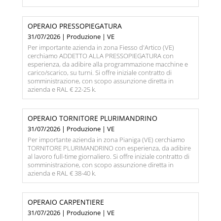
OPERAIO PRESSOPIEGATURA
31/07/2026 | Produzione | VE
Per importante azienda in zona Fiesso d'Artico (VE)
cerchiamo ADDETTO ALLA PRESSOPIEGATURA con
esperienza, da adibire alla programmazione macchine e
carico/scarico, su turni. Si offre iniziale contratto di
somministrazione, con scopo assunzione diretta in
azienda e RAL € 22-25 k.
OPERAIO TORNITORE PLURIMANDRINO
31/07/2026 | Produzione | VE
Per importante azienda in zona Pianiga (VE) cerchiamo
TORNITORE PLURIMANDRINO con esperienza, da adibire
al lavoro full-time giornaliero. Si offre iniziale contratto di
somministrazione, con scopo assunzione diretta in
azienda e RAL € 38-40 k.
OPERAIO CARPENTIERE
31/07/2026 | Produzione | VE