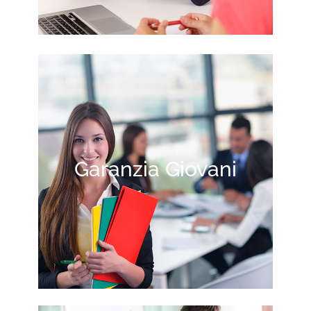
Garanzia Giovani