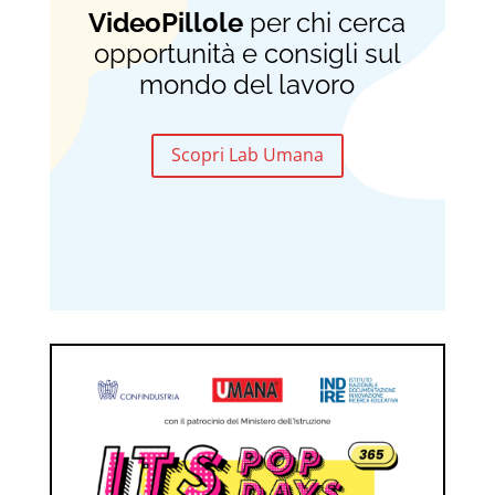
VideoPillole
per chi cerca
opportunità e consigli sul
mondo del lavoro
Scopri Lab Umana