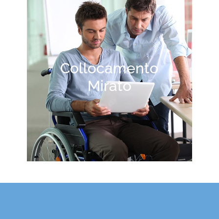
Collocamento
Mirato