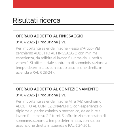
Risultati ricerca
OPERAIO ADDETTO AL FINISSAGGIO
31/07/2026 | Produzione | VE
Per importante azienda in zona Fiesso d'Artico (VE)
cerchiamo ADDETTO AL FINISSAGGIO con minima
esperienza, da adibire al lavoro full-time dal lunedì al
venerdì. Si offre iniziale contratto di somministrazione a
tempo determinato, con scopo assunzione diretta in
azienda e RAL € 23-24 k.
OPERAIO ADDETTO AL CONFEZIONAMENTO
31/07/2026 | Produzione | VE
Per importante azienda in zona Mira (VE) cerchiamo
ADDETTO AL CONFEZIONAMENTO con esperienza o
diploma di perito chimico o meccanico, da adibire al
lavoro full-time su 2-3 turni. Si offre iniziale contratto di
somministrazione a tempo determinato, con scopo
assunzione diretta in azienda e RAL € 24-26 k.