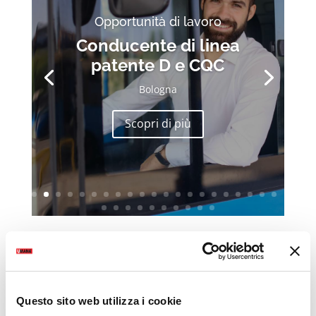
Opportunità di lavoro
Conducente di linea
patente D e CQC
Bologna
Scopri di più
Questo sito web utilizza i cookie