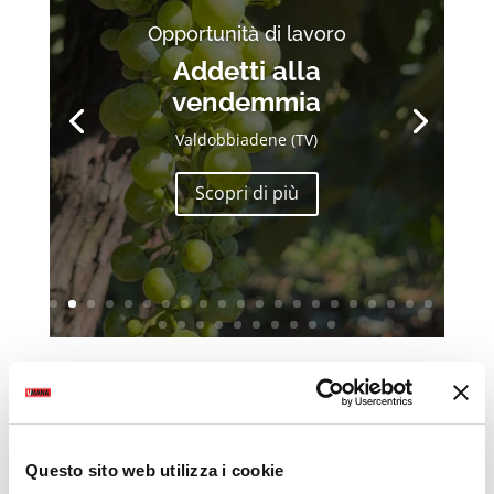
Opportunità di lavoro
Addetti alla
vendemmia
Valdobbiadene (TV)
Scopri di più
Questo sito web utilizza i cookie