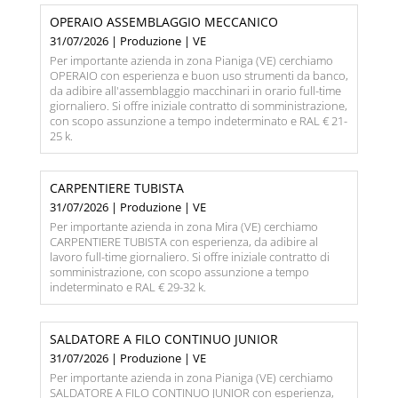
OPERAIO ASSEMBLAGGIO MECCANICO
31/07/2026 | Produzione | VE
Per importante azienda in zona Pianiga (VE) cerchiamo
OPERAIO con esperienza e buon uso strumenti da banco,
da adibire all'assemblaggio macchinari in orario full-time
giornaliero. Si offre iniziale contratto di somministrazione,
con scopo assunzione a tempo indeterminato e RAL € 21-
25 k.
CARPENTIERE TUBISTA
31/07/2026 | Produzione | VE
Per importante azienda in zona Mira (VE) cerchiamo
CARPENTIERE TUBISTA con esperienza, da adibire al
lavoro full-time giornaliero. Si offre iniziale contratto di
somministrazione, con scopo assunzione a tempo
indeterminato e RAL € 29-32 k.
SALDATORE A FILO CONTINUO JUNIOR
31/07/2026 | Produzione | VE
Per importante azienda in zona Pianiga (VE) cerchiamo
SALDATORE A FILO CONTINUO JUNIOR con esperienza,