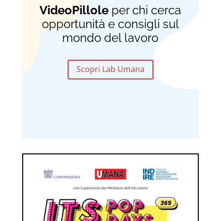
VideoPillole
per chi cerca
opportunità e consigli sul
mondo del lavoro
Scopri Lab Umana