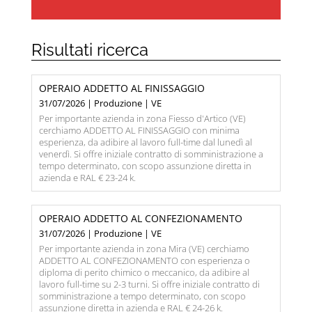
Risultati ricerca
OPERAIO ADDETTO AL FINISSAGGIO
31/07/2026 | Produzione | VE
Per importante azienda in zona Fiesso d'Artico (VE)
cerchiamo ADDETTO AL FINISSAGGIO con minima
esperienza, da adibire al lavoro full-time dal lunedì al
venerdì. Si offre iniziale contratto di somministrazione a
tempo determinato, con scopo assunzione diretta in
azienda e RAL € 23-24 k.
OPERAIO ADDETTO AL CONFEZIONAMENTO
31/07/2026 | Produzione | VE
Per importante azienda in zona Mira (VE) cerchiamo
ADDETTO AL CONFEZIONAMENTO con esperienza o
diploma di perito chimico o meccanico, da adibire al
lavoro full-time su 2-3 turni. Si offre iniziale contratto di
somministrazione a tempo determinato, con scopo
assunzione diretta in azienda e RAL € 24-26 k.