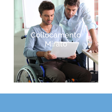
Collocamento
Mirato