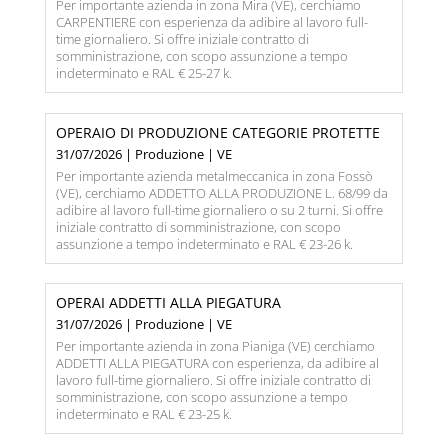
Per importante azienda in zona Mira (VE), cerchiamo
CARPENTIERE con esperienza da adibire al lavoro full-
time giornaliero. Si offre iniziale contratto di
somministrazione, con scopo assunzione a tempo
indeterminato e RAL € 25-27 k.
OPERAIO DI PRODUZIONE CATEGORIE PROTETTE
31/07/2026 | Produzione | VE
Per importante azienda metalmeccanica in zona Fossò
(VE), cerchiamo ADDETTO ALLA PRODUZIONE L. 68/99 da
adibire al lavoro full-time giornaliero o su 2 turni. Si offre
iniziale contratto di somministrazione, con scopo
assunzione a tempo indeterminato e RAL € 23-26 k.
OPERAI ADDETTI ALLA PIEGATURA
31/07/2026 | Produzione | VE
Per importante azienda in zona Pianiga (VE) cerchiamo
ADDETTI ALLA PIEGATURA con esperienza, da adibire al
lavoro full-time giornaliero. Si offre iniziale contratto di
somministrazione, con scopo assunzione a tempo
indeterminato e RAL € 23-25 k.