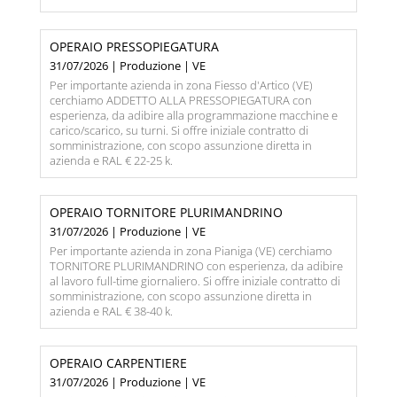
OPERAIO PRESSOPIEGATURA
31/07/2026 | Produzione | VE
Per importante azienda in zona Fiesso d'Artico (VE)
cerchiamo ADDETTO ALLA PRESSOPIEGATURA con
esperienza, da adibire alla programmazione macchine e
carico/scarico, su turni. Si offre iniziale contratto di
somministrazione, con scopo assunzione diretta in
azienda e RAL € 22-25 k.
OPERAIO TORNITORE PLURIMANDRINO
31/07/2026 | Produzione | VE
Per importante azienda in zona Pianiga (VE) cerchiamo
TORNITORE PLURIMANDRINO con esperienza, da adibire
al lavoro full-time giornaliero. Si offre iniziale contratto di
somministrazione, con scopo assunzione diretta in
azienda e RAL € 38-40 k.
OPERAIO CARPENTIERE
31/07/2026 | Produzione | VE