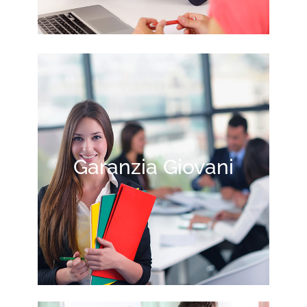
Garanzia Giovani