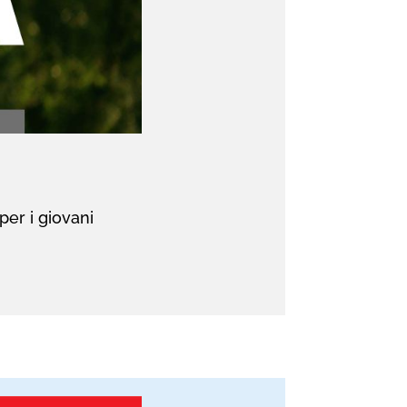
per i giovani