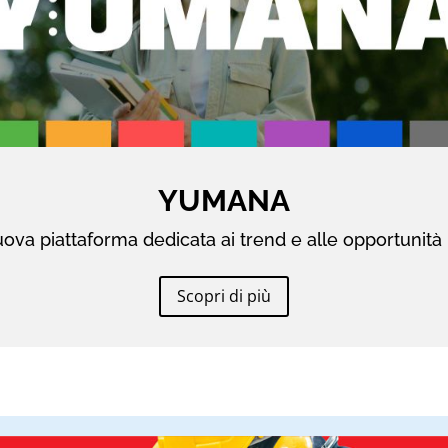
YUMANA
ova piattaforma dedicata ai trend e alle opportunità 
Scopri di più