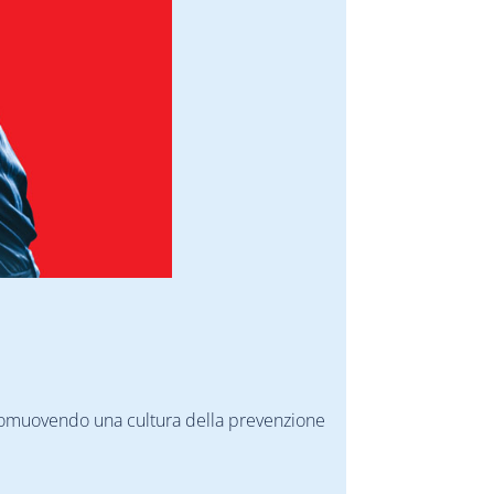
 promuovendo una cultura della prevenzione