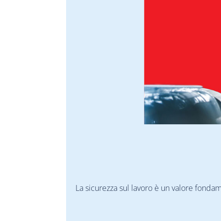
La sicurezza sul lavoro è un valore fonda