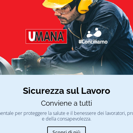
Sicurezza sul Lavoro
Conviene a tutti
mentale per proteggere la salute e il benessere dei lavoratori,
e della consapevolezza.
Scopri di più