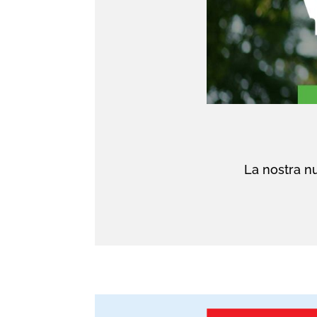
La nostra nu