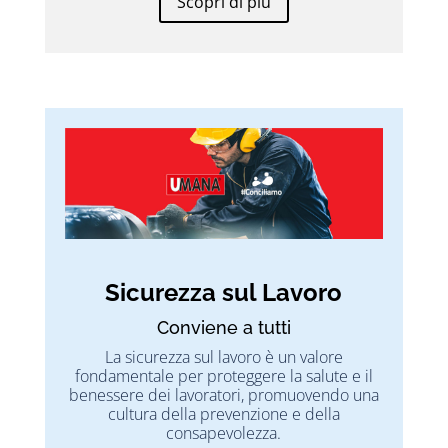
Scopri di più
Sicurezza sul Lavoro
Conviene a tutti
La sicurezza sul lavoro è un valore
fondamentale per proteggere la salute e il
benessere dei lavoratori, promuovendo una
cultura della prevenzione e della
consapevolezza.