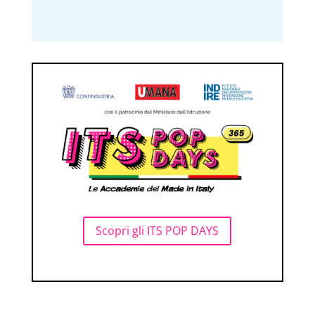
Scopri gli ITS POP DAYS