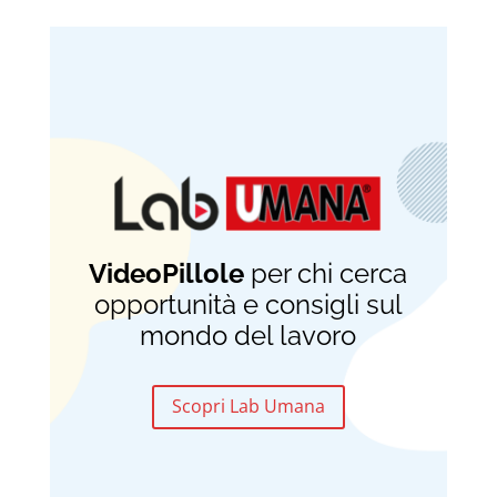
VideoPillole
per chi cerca
opportunità e consigli sul
mondo del lavoro
Scopri Lab Umana