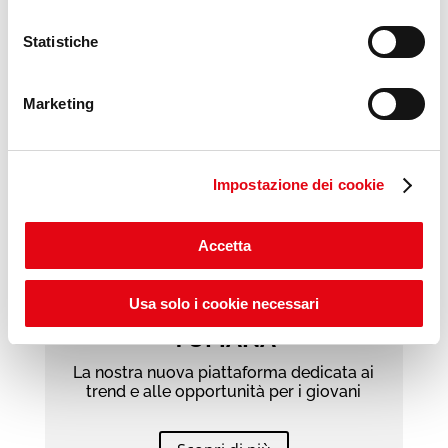
Statistiche
Marketing
Impostazione dei cookie
Accetta
Usa solo i cookie necessari
YUMANA
La nostra nuova piattaforma dedicata ai
trend e alle opportunità per i giovani