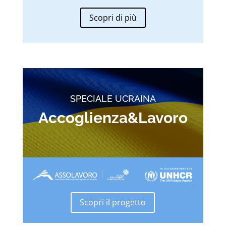
Scopri di più
SPECIALE UCRAINA
Accoglienza&Lavoro
Scopri il progetto