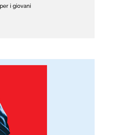
per i giovani