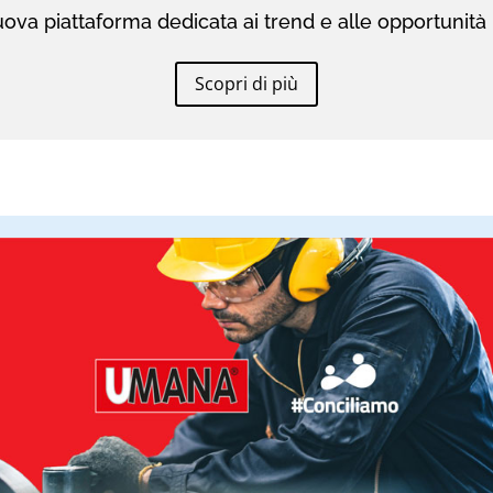
ova piattaforma dedicata ai trend e alle opportunità 
Scopri di più