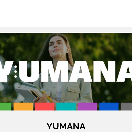
YUMANA