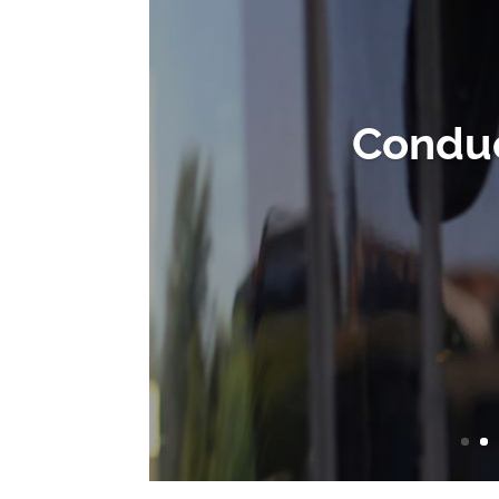
Conduc