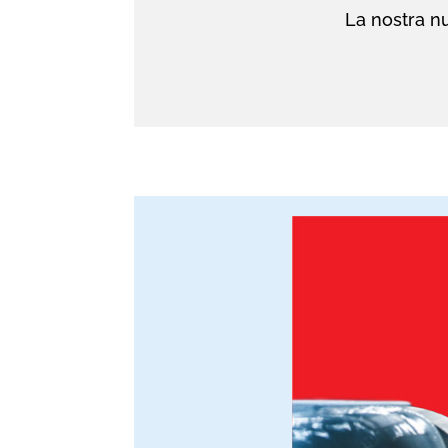
La nostra nu