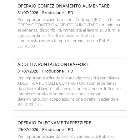
OPERAIO CONFEZIONAMENTO ALIMENTARE
31/07/2026 | Produzione | PD
Per importante azienda in zona Codevigo (PD) cerchiamo
OPERAIO CONFEZIONAMENTO ALIMENTARE con minima
esperienza, disponibilità immediata al lavoro su 3 turni e
agli straordinari. Si offre iniziale contratto di
somministrazione a tempo determinato, con RAL €
25.145,00.
ADDETTA PUNTALI/CONTRAFFORTI
31/07/2026 | Produzione | PD
Per importante azienda in zona Vigonza (PD) cerchiamo
ADDETTA A PUNTALI E CONTRAFFORTI con esperienza,
da adibire al lavoro full-time dal lunedì al venerdì. Si offre
iniziale contratto di somministrazione a tempo
determinato, con scopo assunzione diretta in azienda e
RAL € 23-24 k.
OPERAIO FALEGNAME TAPPEZZIERE
29/07/2026 | Produzione | PD
Per importante azienda tessile a Sarmeola di Rubano