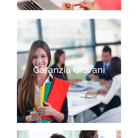
Garanzia Giovani