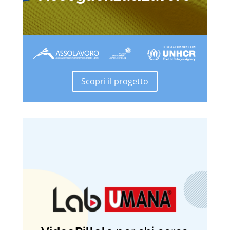
Scopri il progetto