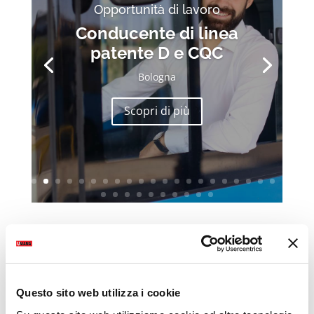
Opportunità di lavoro
Conducente di linea
patente D e CQC
Bologna
Scopri di più
Questo sito web utilizza i cookie