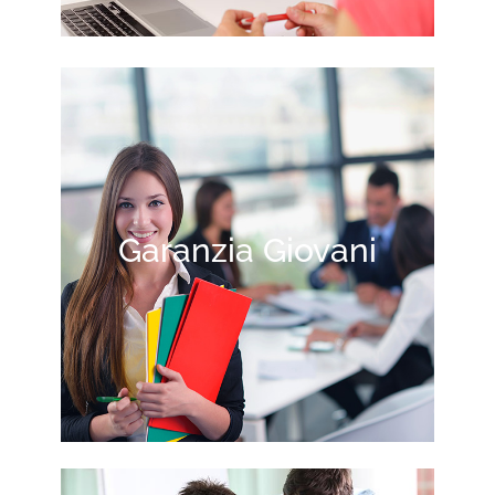
Garanzia Giovani