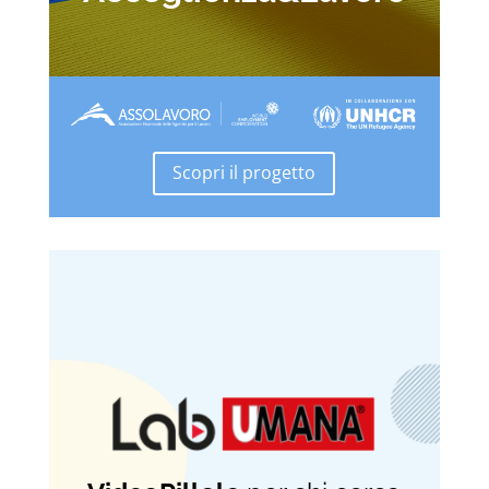
Scopri il progetto