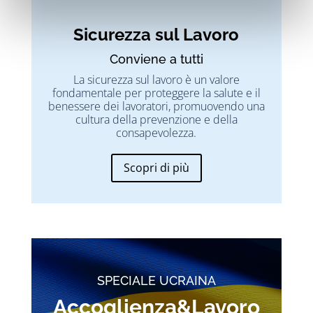
Sicurezza sul Lavoro
Conviene a tutti
La sicurezza sul lavoro è un valore
fondamentale per proteggere la salute e il
benessere dei lavoratori, promuovendo una
cultura della prevenzione e della
consapevolezza.
Scopri di più
SPECIALE UCRAINA
Accoglienza&Lavoro